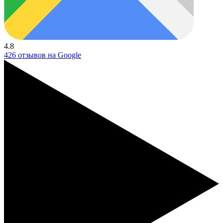
4.8
426 отзывов на Google