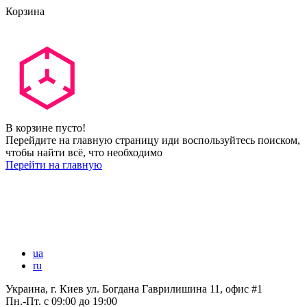
Корзина
В корзине пусто!
Перейдите на главную страницу иди воспользуйтесь поиском,
чтобы найти всё, что необходимо
Перейти на главную
ua
ru
Украина, г. Киев ул. Богдана Гаврилишина 11, офис #1
Пн.-Пт.
с 09:00 до 19:00