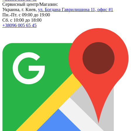
Сервисный центр/Магазин:
Украина, г. Киев,
ул. Богдана Гаврилишина 11, офис #1
Пн.-Пт. с 09:00 до 19:00
Сб. с 10:00 до 18:00
+38096 005 65 45