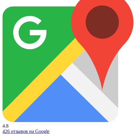
4.8
426 отзывов на Google