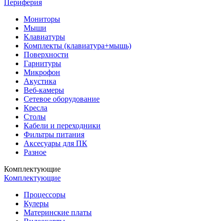
Периферия
Мониторы
Мыши
Клавиатуры
Комплекты (клавиатура+мышь)
Поверхности
Гарнитуры
Микрофон
Акустика
Веб-камеры
Сетевое оборудование
Кресла
Столы
Кабели и переходники
Фильтры питания
Аксесуары для ПК
Разное
Комплектующие
Комплектующие
Процессоры
Кулеры
Материнские платы