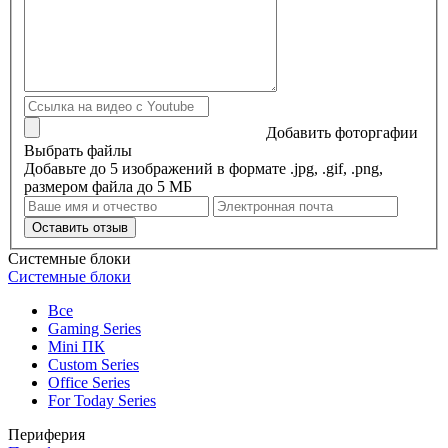
Добавить фоторгафии
Выбрать файлы
Добавьте до 5 изображений в формате .jpg, .gif, .png,
размером файла до 5 МБ
Оставить отзыв
Системные блоки
Системные блоки
Все
Gaming Series
Mini ПК
Custom Series
Office Series
For Today Series
Периферия