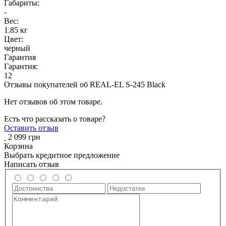
Габариты:
-
Вес:
1.85 кг
Цвет:
черный
Гарантия
Гарантия:
12
Отзывы покупателей об
REAL-EL S-245 Black
Нет отзывов об этом товаре.
Есть что рассказать о товаре?
Оставить отзыв
2 099 грн
Корзина
Выбрать кредитное предложение
Написать отзыв