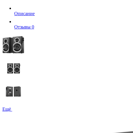
Описание
Отзывы
0
Ещё