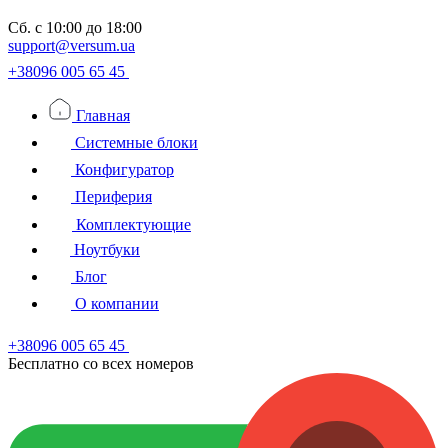
Сб.
с 10:00 до 18:00
support@versum.ua
+38096 005 65 45
Главная
Системные блоки
Конфигуратор
Периферия
Комплектующие
Ноутбуки
Блог
О компании
+38096 005 65 45
Бесплатно со всех номеров