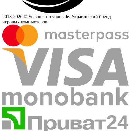
2018-
2026 © Versum - on your side.
Украинський бренд
игровых компьютеров.