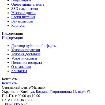
Видеокарты
Оперативная память
SSD накопители
Жёсткие диски
Блоки питания
Вентиляторы
Корпуса
Информация
Информация
Договор публичной оферты
Условия гарантии
Условия доставки
Условия оплаты
Политика возврата
О компании
Контакты
Контакты
Контакты
Сервисный центр/Магазин:
Украина, г. Киев,
ул. Богдана Гаврилишина 11, офис #1
Пн.-Пт. с 09:00 до 19:00
Сб. с 10:00 до 18:00
+38096 005 65 45