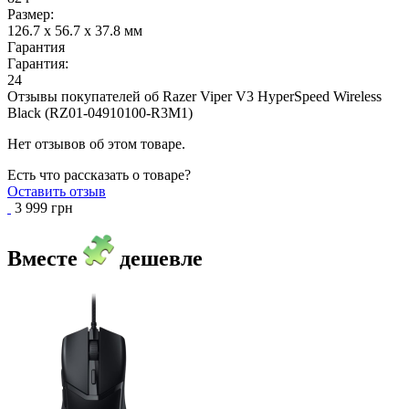
Размер:
126.7 х 56.7 х 37.8 мм
Гарантия
Гарантия:
24
Отзывы покупателей об
Razer Viper V3 HyperSpeed Wireless
Black (RZ01-04910100-R3M1)
Нет отзывов об этом товаре.
Есть что рассказать о товаре?
Оставить отзыв
3 999 грн
Вместе
дешевле