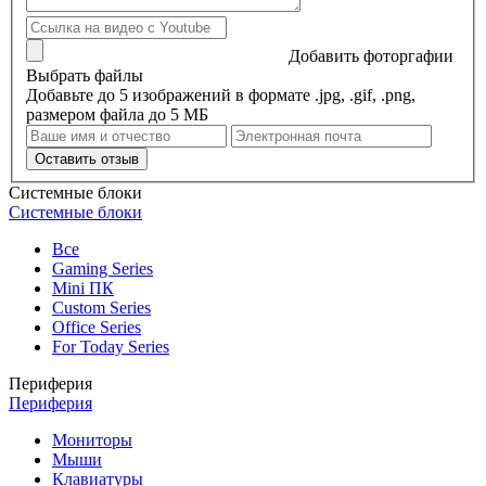
Добавить фоторгафии
Выбрать файлы
Добавьте до 5 изображений в формате .jpg, .gif, .png,
размером файла до 5 МБ
Оставить отзыв
Системные блоки
Системные блоки
Все
Gaming Series
Mini ПК
Custom Series
Office Series
For Today Series
Периферия
Периферия
Мониторы
Мыши
Клавиатуры