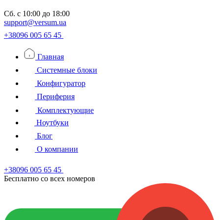
Сб.
с 10:00 до 18:00
support@versum.ua
+38096 005 65 45
Главная
Системные блоки
Конфигуратор
Периферия
Комплектующие
Ноутбуки
Блог
О компании
+38096 005 65 45
Бесплатно со всех номеров