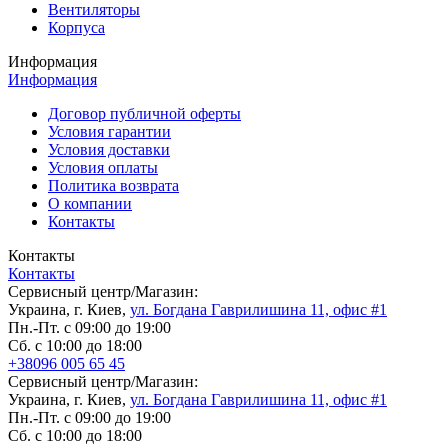
Вентиляторы
Корпуса
Информация
Информация
Договор публичной оферты
Условия гарантии
Условия доставки
Условия оплаты
Политика возврата
О компании
Контакты
Контакты
Контакты
Сервисный центр/Магазин:
Украина, г. Киев,
ул. Богдана Гаврилишина 11, офис #1
Пн.-Пт. с 09:00 до 19:00
Сб. с 10:00 до 18:00
+38096 005 65 45
Сервисный центр/Магазин:
Украина, г. Киев,
ул. Богдана Гаврилишина 11, офис #1
Пн.-Пт. с 09:00 до 19:00
Сб. с 10:00 до 18:00