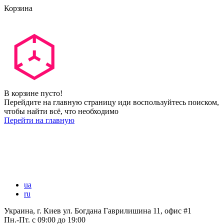
Корзина
В корзине пусто!
Перейдите на главную страницу иди воспользуйтесь поиском,
чтобы найти всё, что необходимо
Перейти на главную
ua
ru
Украина, г. Киев ул. Богдана Гаврилишина 11, офис #1
Пн.-Пт.
с 09:00 до 19:00