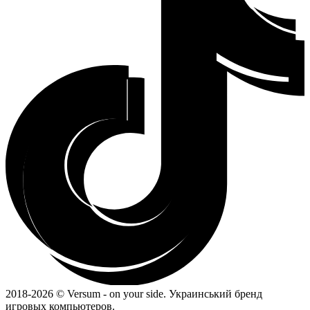
2018-
2026 © Versum - on your side.
Украинський бренд
игровых компьютеров.