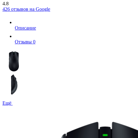
4.8
426 отзывов на Google
Описание
Отзывы
0
Ещё