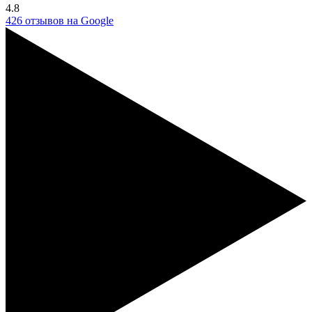
4.8
426 отзывов на Google