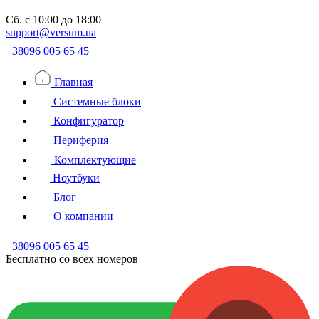
Сб.
с 10:00 до 18:00
support@versum.ua
+38096 005 65 45
Главная
Системные блоки
Конфигуратор
Периферия
Комплектующие
Ноутбуки
Блог
О компании
+38096 005 65 45
Бесплатно со всех номеров