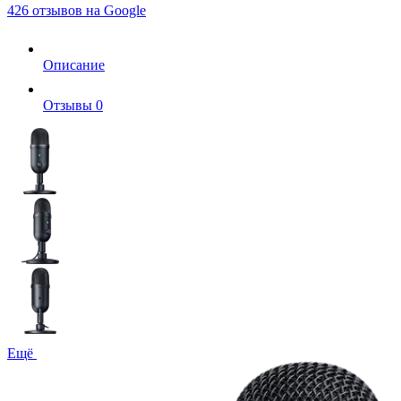
426 отзывов на Google
Описание
Отзывы
0
Ещё