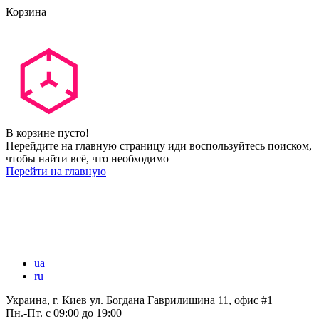
Корзина
В корзине пусто!
Перейдите на главную страницу иди воспользуйтесь поиском,
чтобы найти всё, что необходимо
Перейти на главную
ua
ru
Украина, г. Киев ул. Богдана Гаврилишина 11, офис #1
Пн.-Пт.
с 09:00 до 19:00