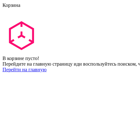
Корзина
В корзине пусто!
Перейдите на главную страницу иди воспользуйтесь поиском, ч
Перейти на главную