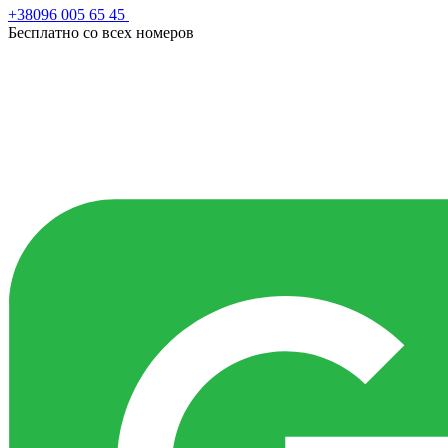
+38096 005 65 45
Бесплатно со всех номеров