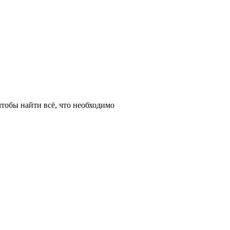
тобы найти всё, что необходимо