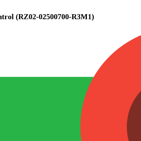
ntrol (RZ02-02500700-R3M1)