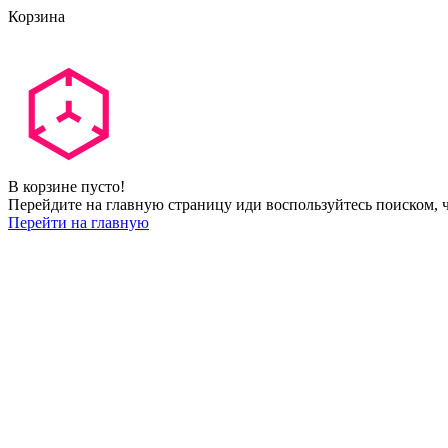
Корзина
В корзине пусто!
Перейдите на главную страницу иди воспользуйтесь поиском, ч
Перейти на главную