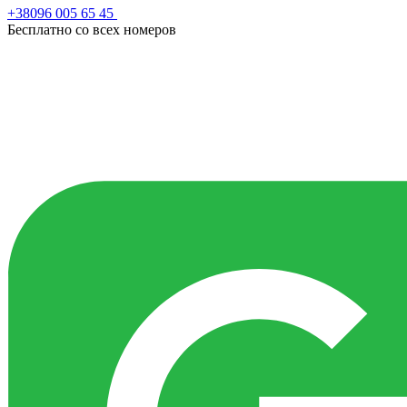
+38096 005 65 45
Бесплатно со всех номеров