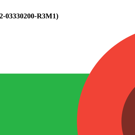
02-03330200-R3M1)