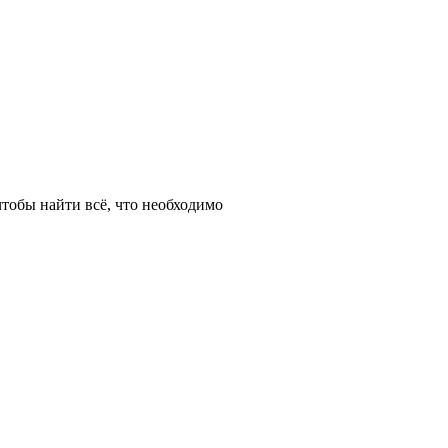
тобы найти всё, что необходимо