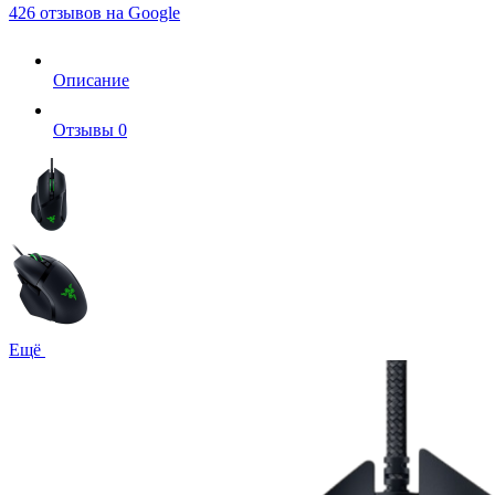
426 отзывов на Google
Описание
Отзывы
0
Ещё