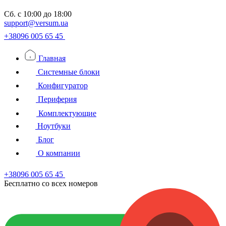
Сб.
с 10:00 до 18:00
support@versum.ua
+38096 005 65 45
Главная
Системные блоки
Конфигуратор
Периферия
Комплектующие
Ноутбуки
Блог
О компании
+38096 005 65 45
Бесплатно со всех номеров