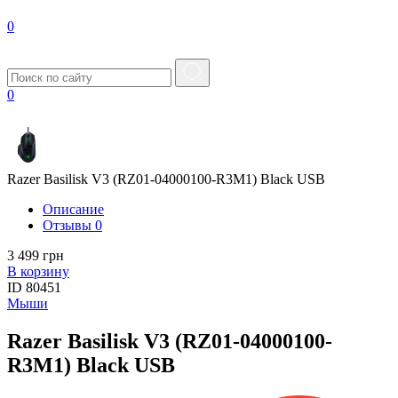
0
0
Razer Basilisk V3 (RZ01-04000100-R3M1) Black USB
Описание
Отзывы
0
3 499 грн
В корзину
ID
80451
Мыши
Razer Basilisk V3 (RZ01-04000100-
R3M1) Black USB