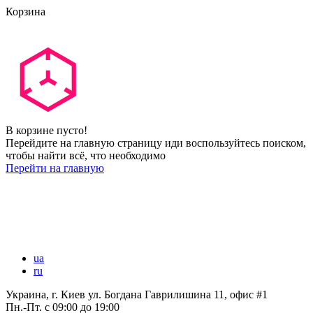
Корзина
В корзине пусто!
Перейдите на главную страницу иди воспользуйтесь поиском,
чтобы найти всё, что необходимо
Перейти на главную
ua
ru
Украина, г. Киев ул. Богдана Гаврилишина 11, офис #1
Пн.-Пт.
с 09:00 до 19:00