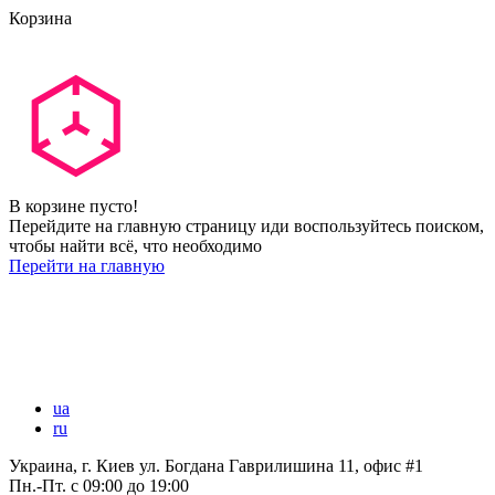
Корзина
В корзине пусто!
Перейдите на главную страницу иди воспользуйтесь поиском,
чтобы найти всё, что необходимо
Перейти на главную
ua
ru
Украина, г. Киев ул. Богдана Гаврилишина 11, офис #1
Пн.-Пт.
с 09:00 до 19:00