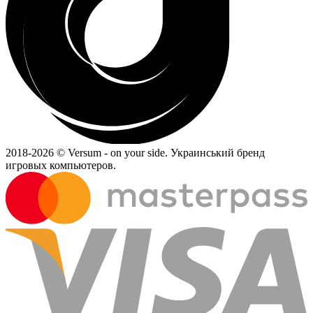
2018-
2026 © Versum - on your side.
Украинський бренд
игровых компьютеров.