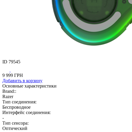
ID
79545
9 999
ГРН
Добавить
в корзину
Основные характеристики
Brand::
Razer
Тип соединения:
Беспроводное
Интерфейс соединения:
-
Тип сенсора:
Оптический