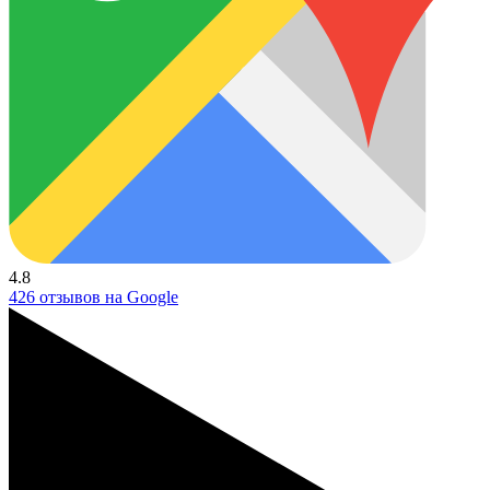
4.8
426 отзывов на Google