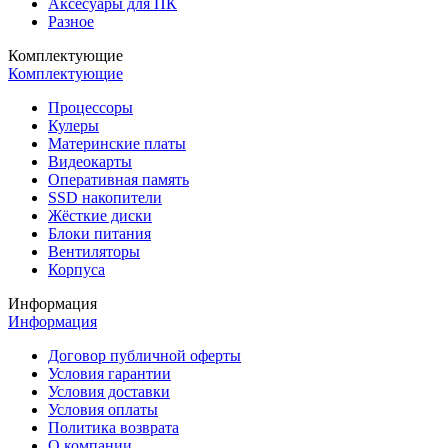
Аксесуары для ПК
Разное
Комплектующие
Комплектующие
Процессоры
Кулеры
Материнские платы
Видеокарты
Оперативная память
SSD накопители
Жёсткие диски
Блоки питания
Вентиляторы
Корпуса
Информация
Информация
Договор публичной оферты
Условия гарантии
Условия доставки
Условия оплаты
Политика возврата
О компании