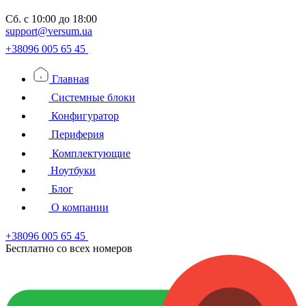
Сб.
с 10:00 до 18:00
support@versum.ua
+38096 005 65 45
Главная
Системные блоки
Конфигуратор
Периферия
Комплектующие
Ноутбуки
Блог
О компании
+38096 005 65 45
Бесплатно со всех номеров