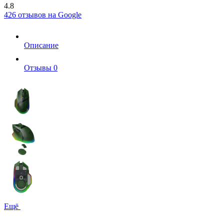
4.8
426 отзывов на Google
Описание
Отзывы
0
Ещё