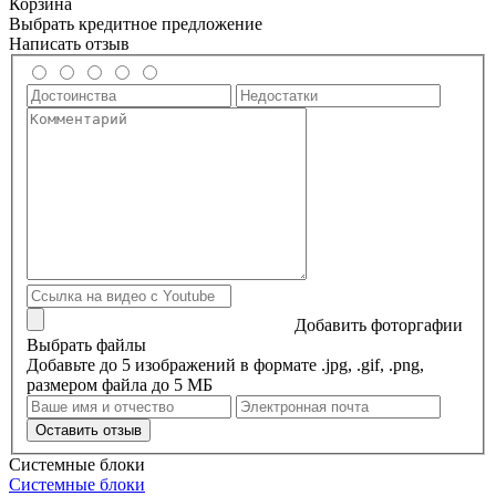
Корзина
Выбрать кредитное предложение
Написать отзыв
Добавить фоторгафии
Выбрать файлы
Добавьте до 5 изображений в формате .jpg, .gif, .png,
размером файла до 5 МБ
Оставить отзыв
Системные блоки
Системные блоки