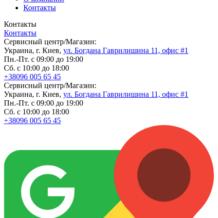
Контакты
Контакты
Контакты
Сервисный центр/Магазин:
Украина, г. Киев,
ул. Богдана Гаврилишина 11, офис #1
Пн.-Пт. с 09:00 до 19:00
Сб. с 10:00 до 18:00
+38096 005 65 45
Сервисный центр/Магазин:
Украина, г. Киев,
ул. Богдана Гаврилишина 11, офис #1
Пн.-Пт. с 09:00 до 19:00
Сб. с 10:00 до 18:00
+38096 005 65 45