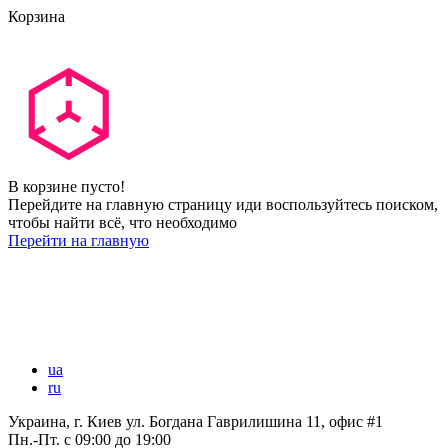
Корзина
В корзине пусто!
Перейдите на главную страницу иди воспользуйтесь поиском,
чтобы найти всё, что необходимо
Перейти на главную
ua
ru
Украина, г. Киев ул. Богдана Гаврилишина 11, офис #1
Пн.-Пт.
с 09:00 до 19:00