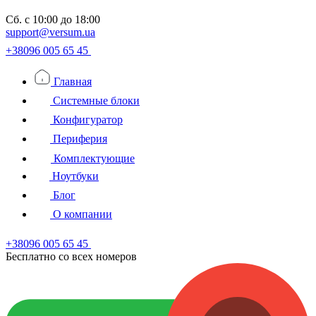
Сб.
с 10:00 до 18:00
support@versum.ua
+38096 005 65 45
Главная
Системные блоки
Конфигуратор
Периферия
Комплектующие
Ноутбуки
Блог
О компании
+38096 005 65 45
Бесплатно со всех номеров