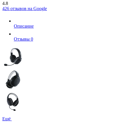
4.8
426 отзывов на Google
Описание
Отзывы
0
Ещё