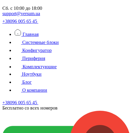
Сб.
с 10:00 до 18:00
support@versum.ua
+38096 005 65 45
Главная
Системные блоки
Конфигуратор
Периферия
Комплектующие
Ноутбуки
Блог
О компании
+38096 005 65 45
Бесплатно со всех номеров