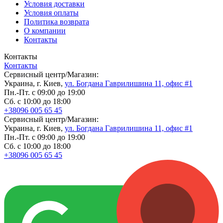
Условия доставки
Условия оплаты
Политика возврата
О компании
Контакты
Контакты
Контакты
Сервисный центр/Магазин:
Украина, г. Киев,
ул. Богдана Гаврилишина 11, офис #1
Пн.-Пт. с 09:00 до 19:00
Сб. с 10:00 до 18:00
+38096 005 65 45
Сервисный центр/Магазин:
Украина, г. Киев,
ул. Богдана Гаврилишина 11, офис #1
Пн.-Пт. с 09:00 до 19:00
Сб. с 10:00 до 18:00
+38096 005 65 45