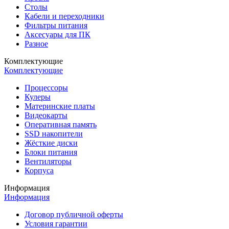
Столы
Кабели и переходники
Фильтры питания
Аксесуары для ПК
Разное
Комплектующие
Комплектующие
Процессоры
Кулеры
Материнские платы
Видеокарты
Оперативная память
SSD накопители
Жёсткие диски
Блоки питания
Вентиляторы
Корпуса
Информация
Информация
Договор публичной оферты
Условия гарантии