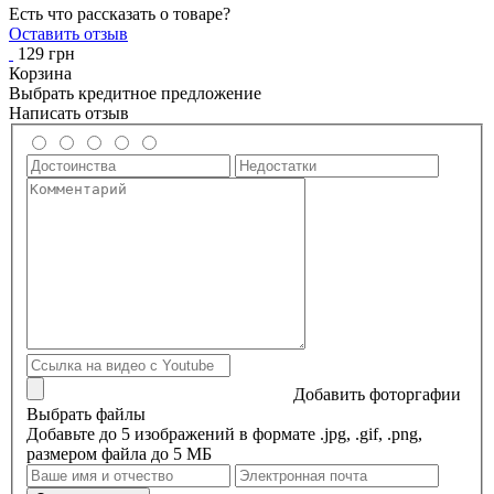
Есть что рассказать о товаре?
Оставить отзыв
129 грн
Корзина
Выбрать кредитное предложение
Написать отзыв
Добавить фоторгафии
Выбрать файлы
Добавьте до 5 изображений в формате .jpg, .gif, .png,
размером файла до 5 МБ