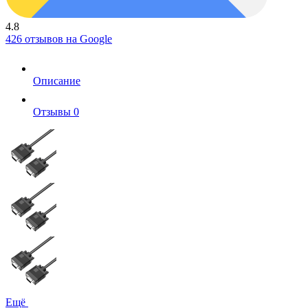
4.8
426 отзывов на Google
Описание
Отзывы
0
Ещё