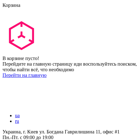
Корзина
В корзине пусто!
Перейдите на главную страницу иди воспользуйтесь поиском,
чтобы найти всё, что необходимо
Перейти на главную
ua
ru
Украина, г. Киев ул. Богдана Гаврилишина 11, офис #1
Пн.-Пт.
с 09:00 до 19:00