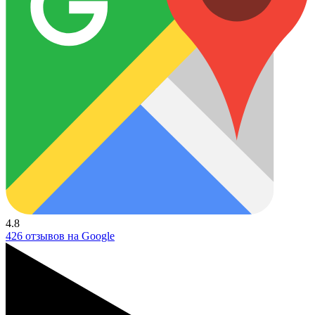
4.8
426 отзывов на Google