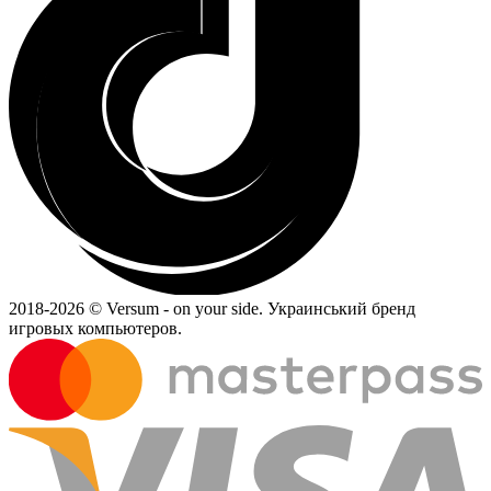
2018-
2026 © Versum - on your side.
Украинський бренд
игровых компьютеров.