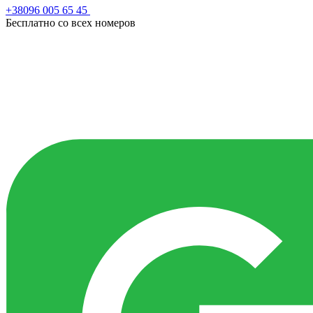
+38096 005 65 45
Бесплатно со всех номеров