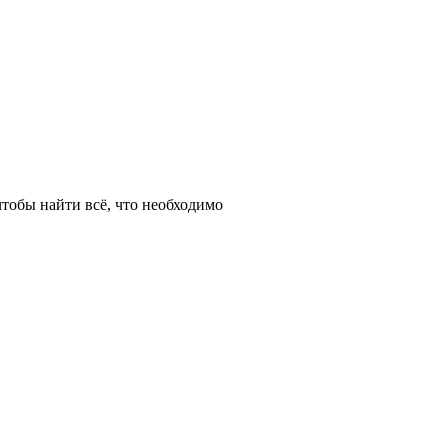
тобы найти всё, что необходимо