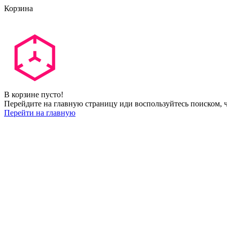
Корзина
В корзине пусто!
Перейдите на главную страницу иди воспользуйтесь поиском, ч
Перейти на главную