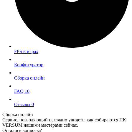
FPS в играх
Конфигуратор
Сборка онлайн
FAQ
10
Отзывы
0
Сборка онлайн
Сервис, позволяющий наглядно увидеть, как собираются ПК
VERSUM нашими мастерами сейчас.
Остались вопросы?