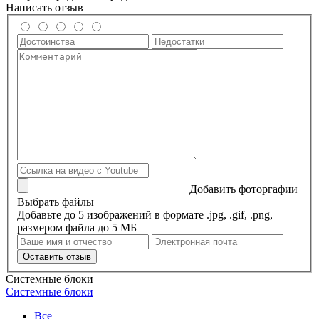
Написать отзыв
Добавить фоторгафии
Выбрать файлы
Добавьте до 5 изображений в формате .jpg, .gif, .png,
размером файла до 5 МБ
Оставить отзыв
Системные блоки
Системные блоки
Все