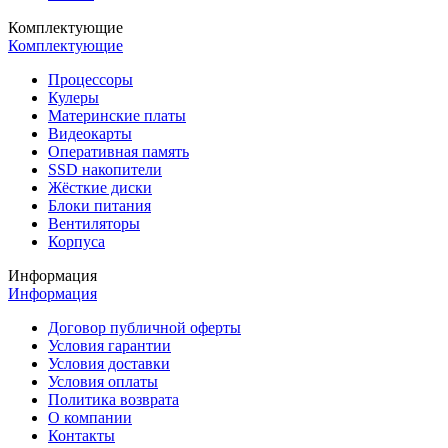
Комплектующие
Комплектующие
Процессоры
Кулеры
Материнские платы
Видеокарты
Оперативная память
SSD накопители
Жёсткие диски
Блоки питания
Вентиляторы
Корпуса
Информация
Информация
Договор публичной оферты
Условия гарантии
Условия доставки
Условия оплаты
Политика возврата
О компании
Контакты