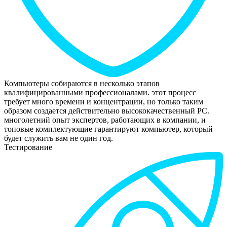
Компьютеры собираются в несколько этапов
квалифицированными профессионалами. этот процесс
требует много времени и концентрации, но только таким
образом создается действительно высококачественный РС.
многолетний опыт экспертов, работающих в компании, и
топовые комплектующие гарантируют компьютер, который
будет служить вам не один год.
Тестирование