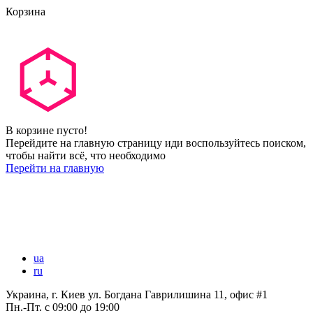
Корзина
В корзине пусто!
Перейдите на главную страницу иди воспользуйтесь поиском,
чтобы найти всё, что необходимо
Перейти на главную
ua
ru
Украина, г. Киев ул. Богдана Гаврилишина 11, офис #1
Пн.-Пт.
с 09:00 до 19:00