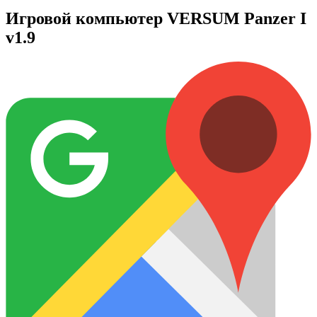
Игровой компьютер VERSUM Panzer I
v1.9