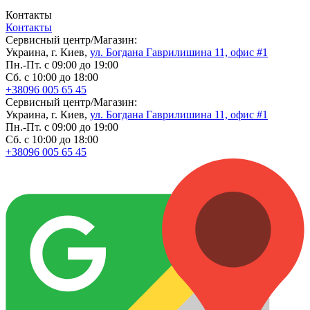
Контакты
Контакты
Сервисный центр/Магазин:
Украина, г. Киев,
ул. Богдана Гаврилишина 11, офис #1
Пн.-Пт. с 09:00 до 19:00
Сб. с 10:00 до 18:00
+38096 005 65 45
Сервисный центр/Магазин:
Украина, г. Киев,
ул. Богдана Гаврилишина 11, офис #1
Пн.-Пт. с 09:00 до 19:00
Сб. с 10:00 до 18:00
+38096 005 65 45