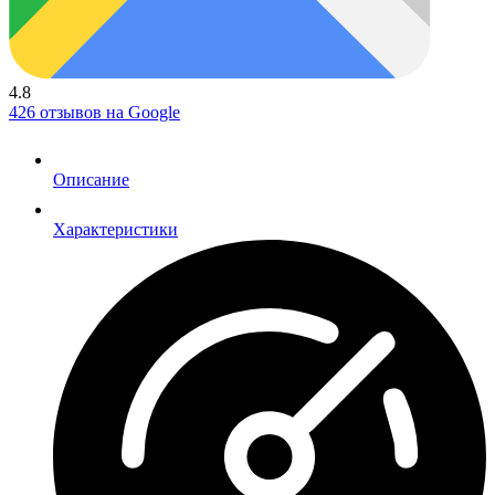
4.8
426 отзывов на Google
Описание
Характеристики