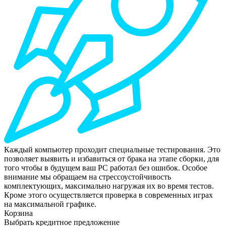
Каждый компьютер проходит специальные тестирования. Это
позволяет выявить и избавиться от брака на этапе сборки, для
того чтобы в будущем ваш РС работал без ошибок. Особое
внимание мы обращаем на стрессоустойчивость
комплектующих, максимально нагружая их во время тестов.
Кроме этого осуществляется проверка в современных играх
на максимальной графике.
Корзина
Выбрать кредитное предложение