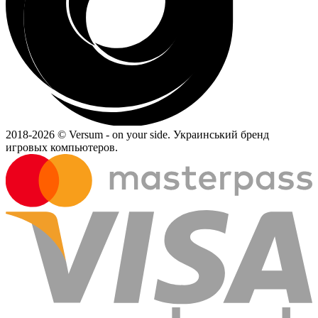
2018-
2026 © Versum - on your side.
Украинський бренд
игровых компьютеров.