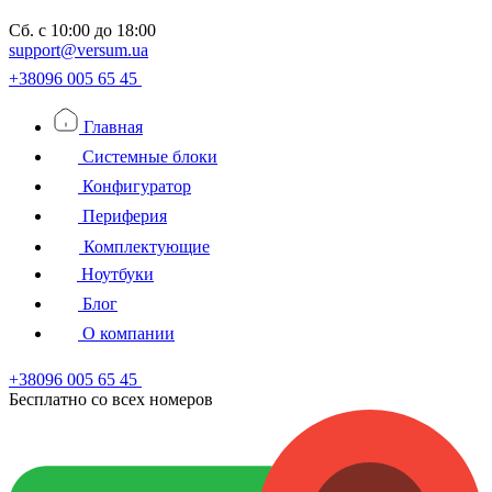
Сб.
с 10:00 до 18:00
support@versum.ua
+38096 005 65 45
Главная
Системные блоки
Конфигуратор
Периферия
Комплектующие
Ноутбуки
Блог
О компании
+38096 005 65 45
Бесплатно со всех номеров