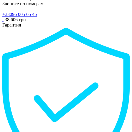
Звоните по номерам
+38096 005 65 45
38 606 грн
Гарантия