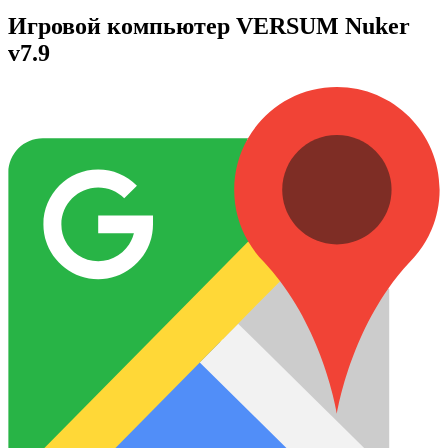
Игровой компьютер VERSUM Nuker
v7.9