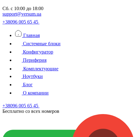
Сб.
с 10:00 до 18:00
support@versum.ua
+38096 005 65 45
Главная
Системные блоки
Конфигуратор
Периферия
Комплектующие
Ноутбуки
Блог
О компании
+38096 005 65 45
Бесплатно со всех номеров