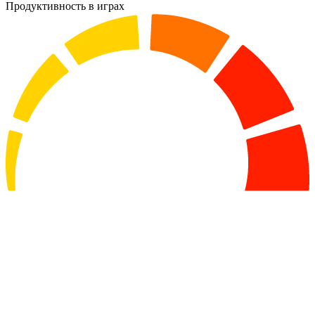
Продуктивность в играх