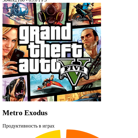
Metro Exodus
Продуктивность в играх