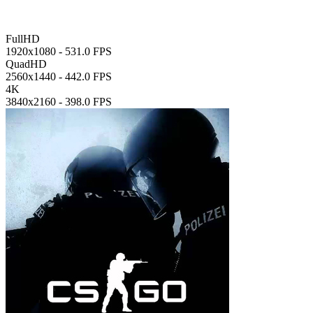
FullHD
1920x1080 -
531.0 FPS
QuadHD
2560x1440 -
442.0 FPS
4K
3840x2160 -
398.0 FPS