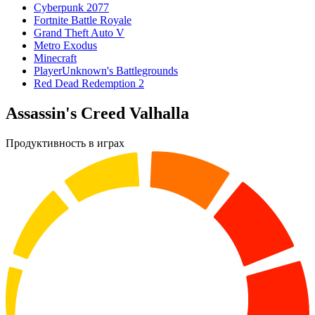
Cyberpunk 2077
Fortnite Battle Royale
Grand Theft Auto V
Metro Exodus
Minecraft
PlayerUnknown's Battlegrounds
Red Dead Redemption 2
Assassin's Creed Valhalla
Продуктивность в играх