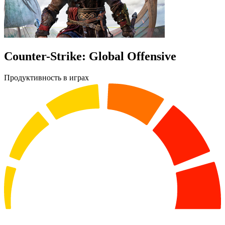
Counter-Strike: Global Offensive
Продуктивность в играх