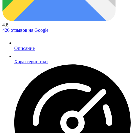
4.8
426 отзывов на Google
Описание
Характеристики