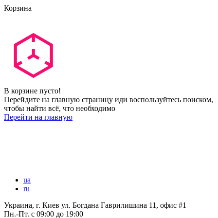
Корзина
В корзине пусто!
Перейдите на главную страницу иди воспользуйтесь поиском,
чтобы найти всё, что необходимо
Перейти на главную
ua
ru
Украина, г. Киев ул. Богдана Гаврилишина 11, офис #1
Пн.-Пт.
с 09:00 до 19:00