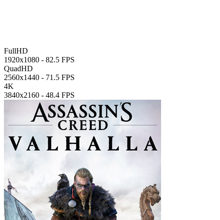
FullHD
1920x1080 -
82.5 FPS
QuadHD
2560x1440 -
71.5 FPS
4K
3840x2160 -
48.4 FPS