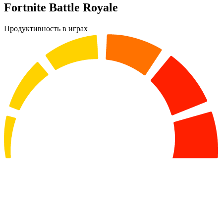
Fortnite Battle Royale
Продуктивность в играх