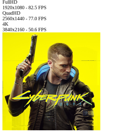
FullHD
1920x1080 -
82.5 FPS
QuadHD
2560x1440 -
77.0 FPS
4K
3840x2160 -
50.6 FPS