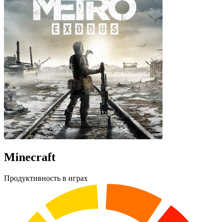
Minecraft
Продуктивность в играх