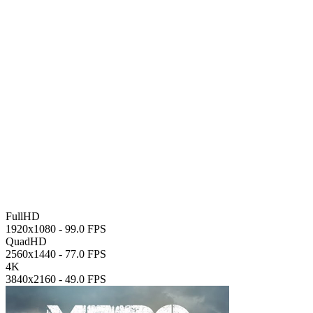
FullHD
1920x1080 -
99.0 FPS
QuadHD
2560x1440 -
77.0 FPS
4K
3840x2160 -
49.0 FPS