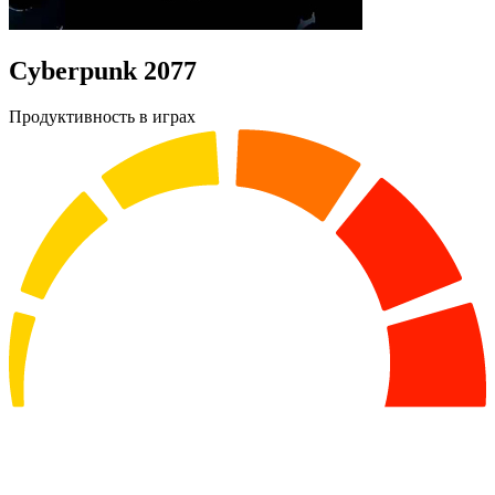
Cyberpunk 2077
Продуктивность в играх