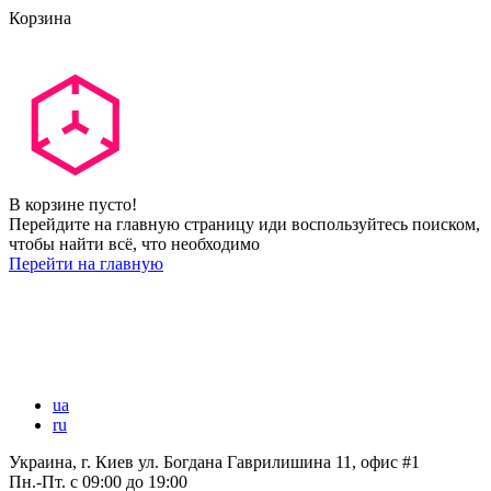
Корзина
В корзине пусто!
Перейдите на главную страницу иди воспользуйтесь поиском,
чтобы найти всё, что необходимо
Перейти на главную
ua
ru
Украина, г. Киев ул. Богдана Гаврилишина 11, офис #1
Пн.-Пт.
с 09:00 до 19:00