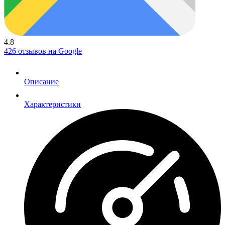
4.8
426 отзывов на Google
Описание
Характеристики