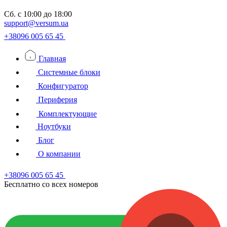
Сб.
с 10:00 до 18:00
support@versum.ua
+38096 005 65 45
Главная
Системные блоки
Конфигуратор
Периферия
Комплектующие
Ноутбуки
Блог
О компании
+38096 005 65 45
Бесплатно со всех номеров