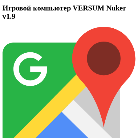
Игровой компьютер VERSUM Nuker
v1.9