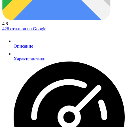
4.8
426 отзывов на Google
Описание
Характеристики