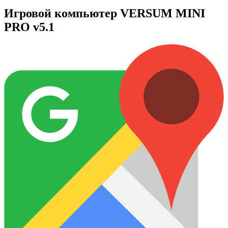
Игровой компьютер VERSUM MINI
PRO v5.1