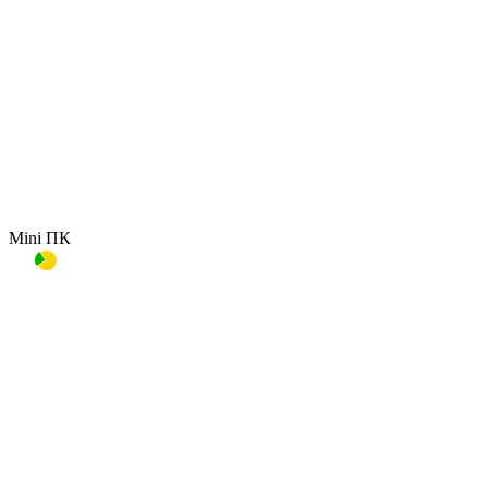
Mini ПК