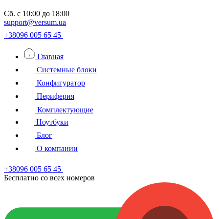
Сб.
с 10:00 до 18:00
support@versum.ua
+38096 005 65 45
Главная
Системные блоки
Конфигуратор
Периферия
Комплектующие
Ноутбуки
Блог
О компании
+38096 005 65 45
Бесплатно со всех номеров