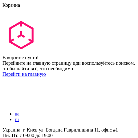
Корзина
В корзине пусто!
Перейдите на главную страницу иди воспользуйтесь поиском,
чтобы найти всё, что необходимо
Перейти на главную
ua
ru
Украина, г. Киев ул. Богдана Гаврилишина 11, офис #1
Пн.-Пт.
с 09:00 до 19:00