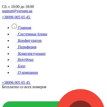
Сб.
с 10:00 до 18:00
support@versum.ua
+38096 005 65 45
Главная
Системные блоки
Конфигуратор
Периферия
Комплектующие
Ноутбуки
Блог
О компании
+38096 005 65 45
Бесплатно со всех номеров