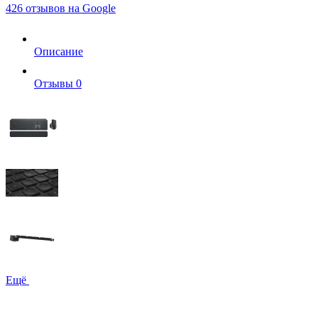
426 отзывов на Google
Описание
Отзывы
0
Ещё