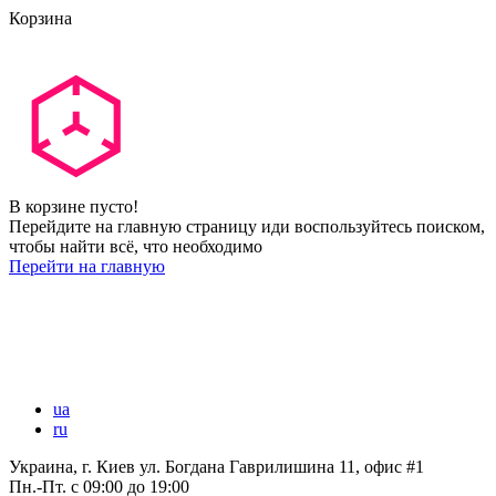
Корзина
В корзине пусто!
Перейдите на главную страницу иди воспользуйтесь поиском,
чтобы найти всё, что необходимо
Перейти на главную
ua
ru
Украина, г. Киев ул. Богдана Гаврилишина 11, офис #1
Пн.-Пт.
с 09:00 до 19:00