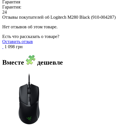
Гарантия
Гарантия:
24
Отзывы покупателей об
Logitech M280 Black (910-004287)
Нет отзывов об этом товаре.
Есть что рассказать о товаре?
Оставить отзыв
1 098 грн
Вместе
дешевле