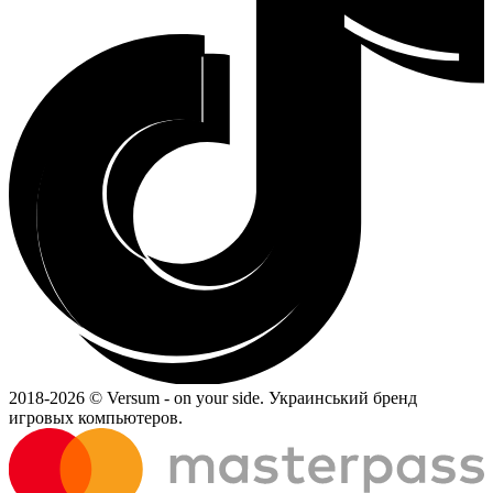
2018-
2026 © Versum - on your side.
Украинський бренд
игровых компьютеров.