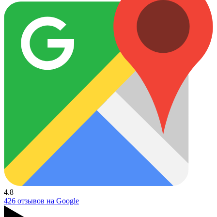
4.8
426 отзывов на Google