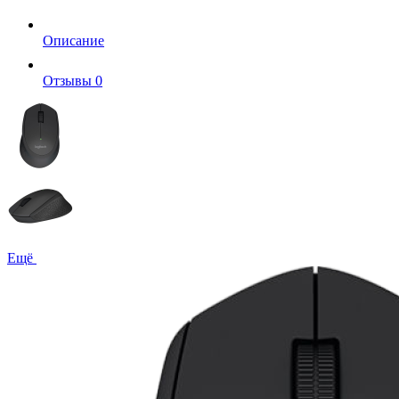
Описание
Отзывы
0
Ещё