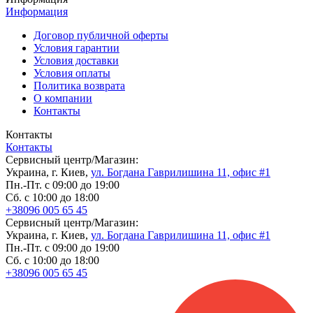
Информация
Договор публичной оферты
Условия гарантии
Условия доставки
Условия оплаты
Политика возврата
О компании
Контакты
Контакты
Контакты
Сервисный центр/Магазин:
Украина, г. Киев,
ул. Богдана Гаврилишина 11, офис #1
Пн.-Пт. с 09:00 до 19:00
Сб. с 10:00 до 18:00
+38096 005 65 45
Сервисный центр/Магазин:
Украина, г. Киев,
ул. Богдана Гаврилишина 11, офис #1
Пн.-Пт. с 09:00 до 19:00
Сб. с 10:00 до 18:00
+38096 005 65 45