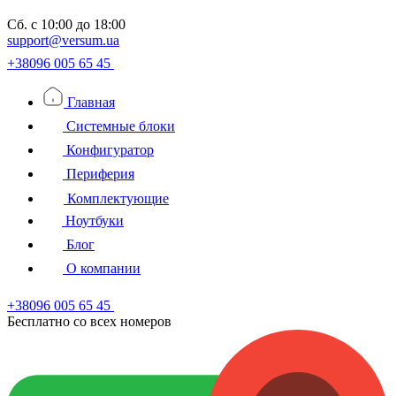
Сб.
с 10:00 до 18:00
support@versum.ua
+38096 005 65 45
Главная
Системные блоки
Конфигуратор
Периферия
Комплектующие
Ноутбуки
Блог
О компании
+38096 005 65 45
Бесплатно со всех номеров