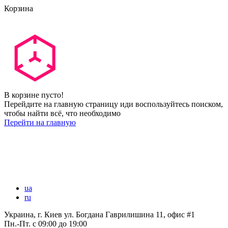
Корзина
В корзине пусто!
Перейдите на главную страницу иди воспользуйтесь поиском,
чтобы найти всё, что необходимо
Перейти на главную
ua
ru
Украина, г. Киев ул. Богдана Гаврилишина 11, офис #1
Пн.-Пт.
с 09:00 до 19:00