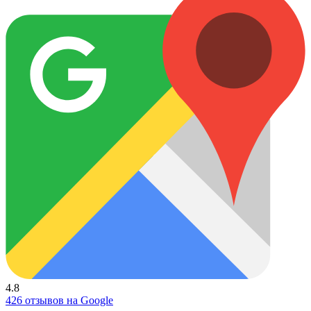
4.8
426 отзывов на Google