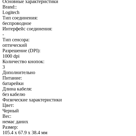
Основные характеристики
Brand::
Logitech
Тип соединения:
беспроводное
Интерфейс соединения:
-
Тип сенсора:
оптический
Разрешение (DPI):
1000 dpi
Количество кнопок:
3
Дополнительно
Питание:
батарейки
Длина кабеля:
без кабелю
Физические характеристики
Цвет:
Черный
Вес:
немає даних
Размер:
105.4 х 67.9 х 38.4 мм