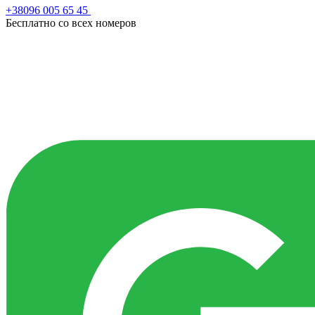
+38096 005 65 45
Бесплатно со всех номеров