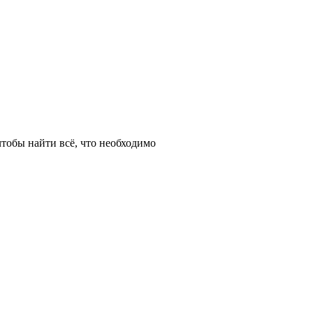
тобы найти всё, что необходимо