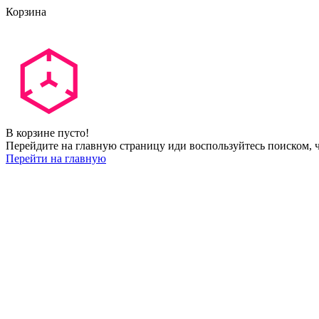
Корзина
В корзине пусто!
Перейдите на главную страницу иди воспользуйтесь поиском, ч
Перейти на главную