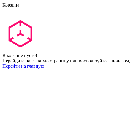
Корзина
В корзине пусто!
Перейдите на главную страницу иди воспользуйтесь поиском, ч
Перейти на главную