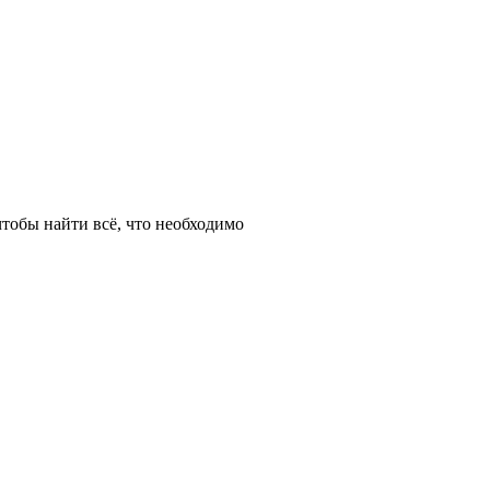
тобы найти всё, что необходимо