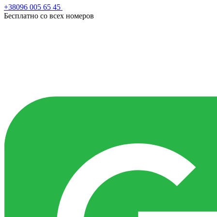
+38096 005 65 45
Бесплатно со всех номеров