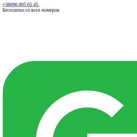
+38096 005 65 45
Бесплатно со всех номеров