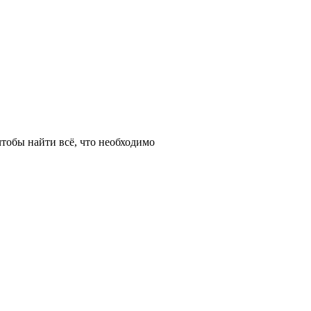
тобы найти всё, что необходимо