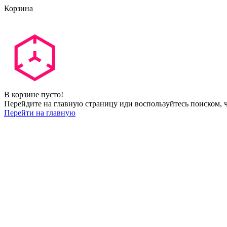
Корзина
В корзине пусто!
Перейдите на главную страницу иди воспользуйтесь поиском, ч
Перейти на главную