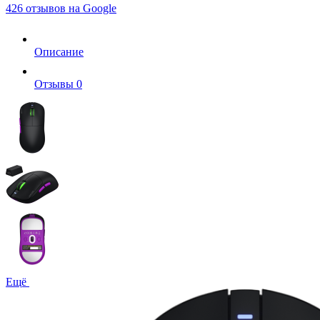
426 отзывов на Google
Описание
Отзывы
0
Ещё