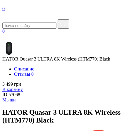
0
0
HATOR Quasar 3 ULTRA 8K Wireless (HTM770) Black
Описание
Отзывы
0
3 499 грн
В корзину
ID
57068
Мыши
HATOR Quasar 3 ULTRA 8K Wireless
(HTM770) Black