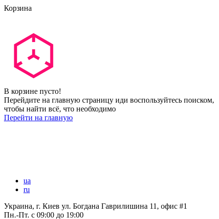
Корзина
В корзине пусто!
Перейдите на главную страницу иди воспользуйтесь поиском,
чтобы найти всё, что необходимо
Перейти на главную
ua
ru
Украина, г. Киев ул. Богдана Гаврилишина 11, офис #1
Пн.-Пт.
с 09:00 до 19:00