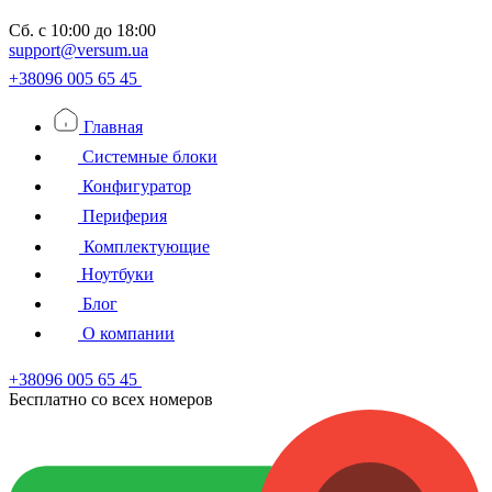
Сб.
с 10:00 до 18:00
support@versum.ua
+38096 005 65 45
Главная
Системные блоки
Конфигуратор
Периферия
Комплектующие
Ноутбуки
Блог
О компании
+38096 005 65 45
Бесплатно со всех номеров