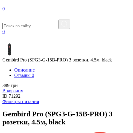
0
0
Gembird Pro (SPG3-G-15B-PRO) 3 розетки, 4.5м, black
Описание
Отзывы
0
389 грн
В корзину
ID
71292
Фильтры питания
Gembird Pro (SPG3-G-15B-PRO) 3
розетки, 4.5м, black