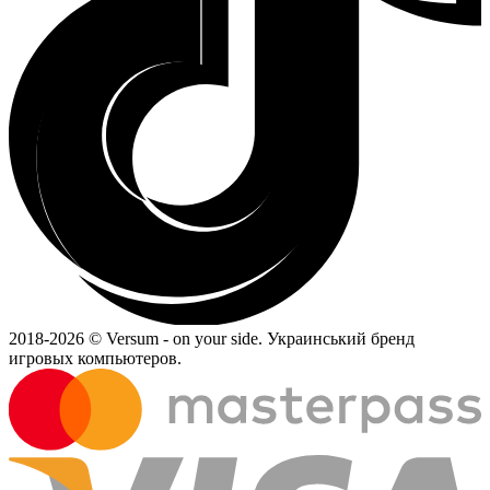
2018-
2026 © Versum - on your side.
Украинський бренд
игровых компьютеров.