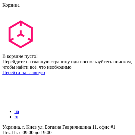
Корзина
В корзине пусто!
Перейдите на главную страницу иди воспользуйтесь поиском,
чтобы найти всё, что необходимо
Перейти на главную
ua
ru
Украина, г. Киев ул. Богдана Гаврилишина 11, офис #1
Пн.-Пт.
с 09:00 до 19:00