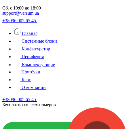
Сб.
с 10:00 до 18:00
support@versum.ua
+38096 005 65 45
Главная
Системные блоки
Конфигуратор
Периферия
Комплектующие
Ноутбуки
Блог
О компании
+38096 005 65 45
Бесплатно со всех номеров