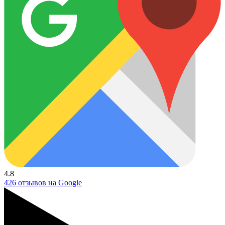
4.8
426 отзывов на Google