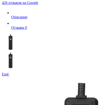
426 отзывов на Google
Описание
Отзывы
0
Ещё