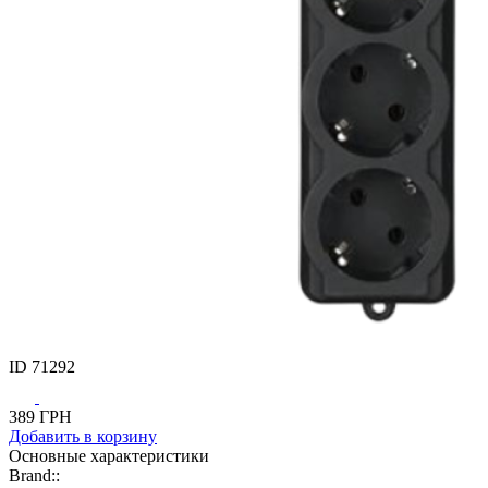
ID
71292
389
ГРН
Добавить
в корзину
Основные характеристики
Brand::