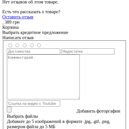
Нет отзывов об этом товаре.
Есть что рассказать о товаре?
Оставить отзыв
389 грн
Корзина
Выбрать кредитное предложение
Написать отзыв
Добавить фоторгафии
Выбрать файлы
Добавьте до 5 изображений в формате .jpg, .gif, .png,
размером файла до 5 МБ