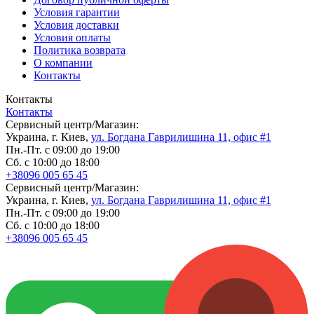
Условия гарантии
Условия доставки
Условия оплаты
Политика возврата
О компании
Контакты
Контакты
Контакты
Сервисный центр/Магазин:
Украина, г. Киев,
ул. Богдана Гаврилишина 11, офис #1
Пн.-Пт. с 09:00 до 19:00
Сб. с 10:00 до 18:00
+38096 005 65 45
Сервисный центр/Магазин:
Украина, г. Киев,
ул. Богдана Гаврилишина 11, офис #1
Пн.-Пт. с 09:00 до 19:00
Сб. с 10:00 до 18:00
+38096 005 65 45