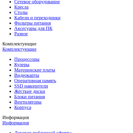
Сетевое оборудование
Кресла
Столы
Кабели и переходники
Фильтры питания
Аксесуары для ПК
Разное
Комплектующие
Комплектующие
Процессоры
Кулеры
Материнские платы
Видеокарты
Оперативная память
SSD накопители
Жёсткие диски
Блоки питания
Вентиляторы
Корпуса
Информация
Информация
Договор публичной оферты