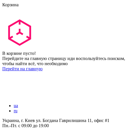
Корзина
В корзине пусто!
Перейдите на главную страницу иди воспользуйтесь поиском,
чтобы найти всё, что необходимо
Перейти на главную
ua
ru
Украина, г. Киев ул. Богдана Гаврилишина 11, офис #1
Пн.-Пт.
с 09:00 до 19:00