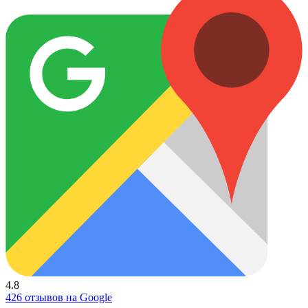
4.8
426 отзывов на Google