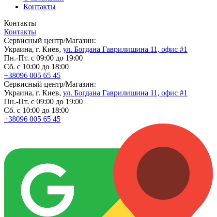
Контакты
Контакты
Контакты
Сервисный центр/Магазин:
Украина, г. Киев,
ул. Богдана Гаврилишина 11, офис #1
Пн.-Пт. с 09:00 до 19:00
Сб. с 10:00 до 18:00
+38096 005 65 45
Сервисный центр/Магазин:
Украина, г. Киев,
ул. Богдана Гаврилишина 11, офис #1
Пн.-Пт. с 09:00 до 19:00
Сб. с 10:00 до 18:00
+38096 005 65 45