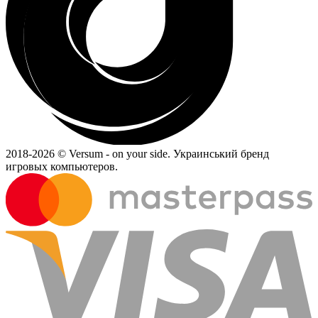
2018-
2026 © Versum - on your side.
Украинський бренд
игровых компьютеров.