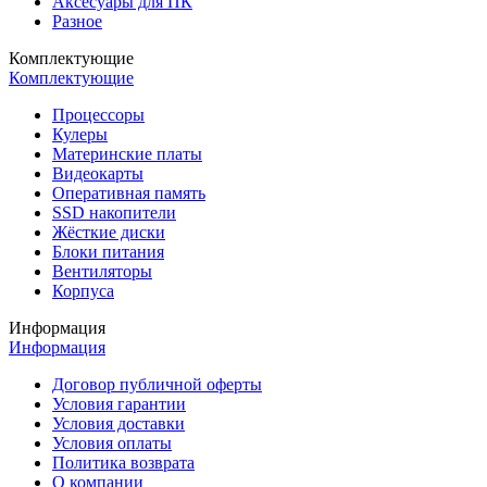
Аксесуары для ПК
Разное
Комплектующие
Комплектующие
Процессоры
Кулеры
Материнские платы
Видеокарты
Оперативная память
SSD накопители
Жёсткие диски
Блоки питания
Вентиляторы
Корпуса
Информация
Информация
Договор публичной оферты
Условия гарантии
Условия доставки
Условия оплаты
Политика возврата
О компании