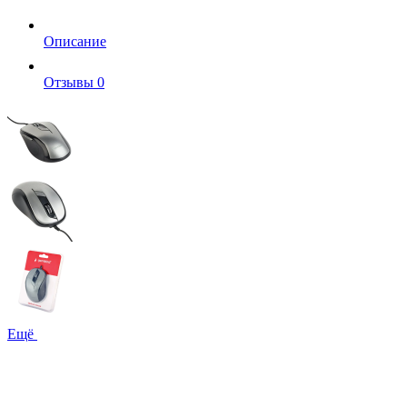
Описание
Отзывы
0
Ещё