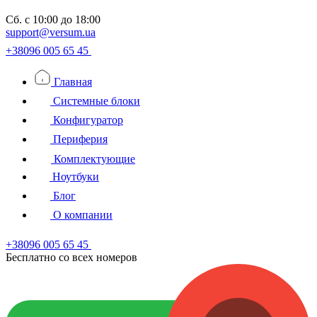
Сб.
с 10:00 до 18:00
support@versum.ua
+38096 005 65 45
Главная
Системные блоки
Конфигуратор
Периферия
Комплектующие
Ноутбуки
Блог
О компании
+38096 005 65 45
Бесплатно со всех номеров