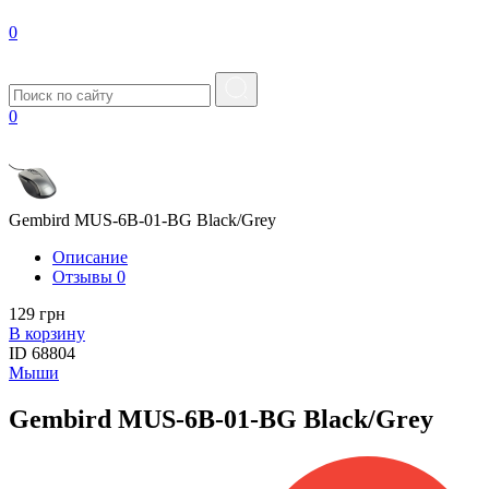
0
0
Gembird MUS-6B-01-BG Black/Grey
Описание
Отзывы
0
129 грн
В корзину
ID
68804
Мыши
Gembird MUS-6B-01-BG Black/Grey