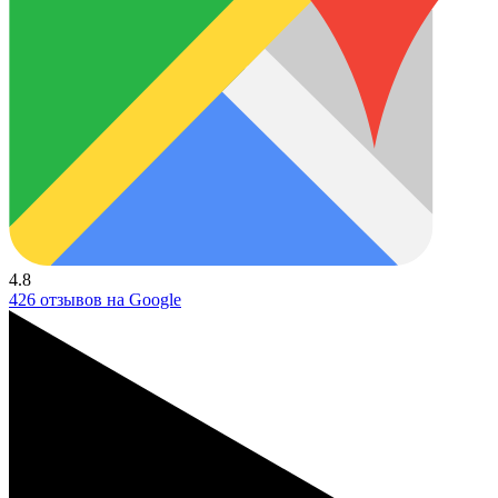
4.8
426 отзывов на Google