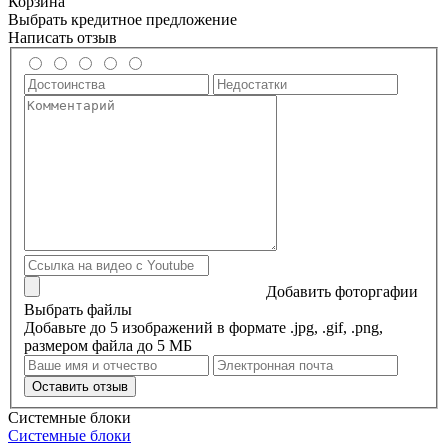
Корзина
Выбрать кредитное предложение
Написать отзыв
Добавить фоторгафии
Выбрать файлы
Добавьте до 5 изображений в формате .jpg, .gif, .png,
размером файла до 5 МБ
Оставить отзыв
Системные блоки
Системные блоки