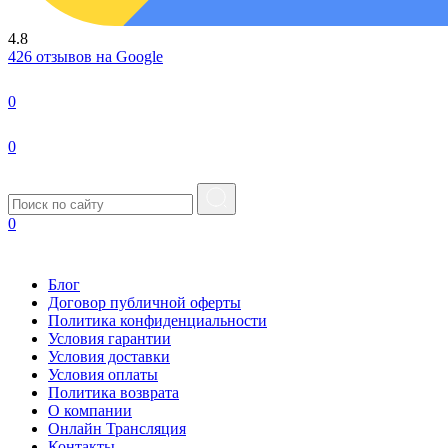
4.8
426 отзывов на Google
0
0
0
Блог
Договор публичной оферты
Политика конфиденциальности
Условия гарантии
Условия доставки
Условия оплаты
Политика возврата
О компании
Онлайн Трансляция
Контакты