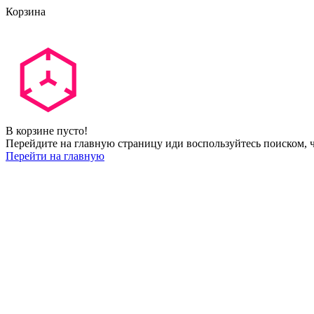
Корзина
В корзине пусто!
Перейдите на главную страницу иди воспользуйтесь поиском, ч
Перейти на главную