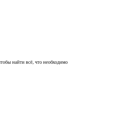
тобы найти всё, что необходимо