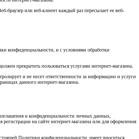
еб-браузер или веб-клиент каждый раз пересылает ее веб-
тики конфиденциальности, и с условиями обработки
должен прекратить пользоваться услугами интернет-магазина.
ролирует и не несет ответственности за информацию и услуги
траницах данного интернет-магазина.
разглашения и конфиденциальности личных данных,
 регистрации на сайте интернет-магазина или для оформления
настоящей Политики конфиденциальности, имеет вноситься