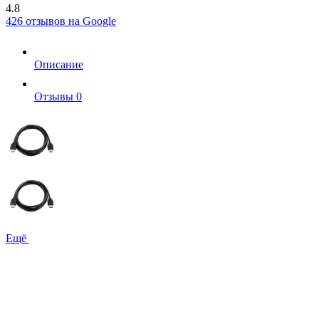
4.8
426 отзывов на Google
Описание
Отзывы
0
Ещё