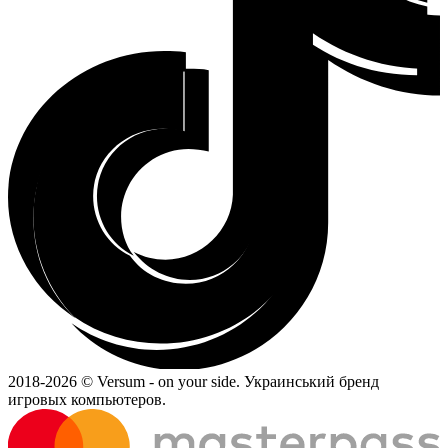
2018-
2026 © Versum - on your side.
Украинський бренд
игровых компьютеров.