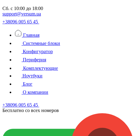
Сб.
с 10:00 до 18:00
support@versum.ua
+38096 005 65 45
Главная
Системные блоки
Конфигуратор
Периферия
Комплектующие
Ноутбуки
Блог
О компании
+38096 005 65 45
Бесплатно со всех номеров