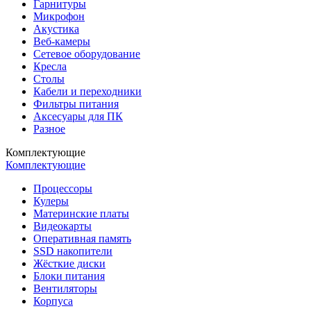
Гарнитуры
Микрофон
Акустика
Веб-камеры
Сетевое оборудование
Кресла
Столы
Кабели и переходники
Фильтры питания
Аксесуары для ПК
Разное
Комплектующие
Комплектующие
Процессоры
Кулеры
Материнские платы
Видеокарты
Оперативная память
SSD накопители
Жёсткие диски
Блоки питания
Вентиляторы
Корпуса