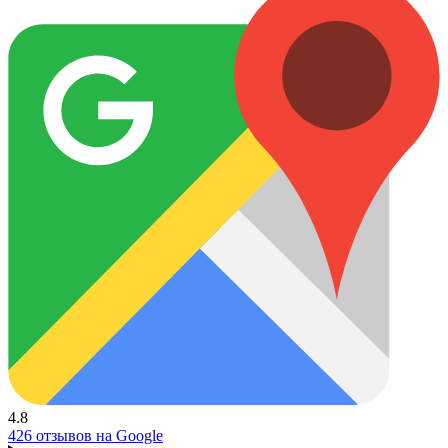
4.8
426 отзывов на Google