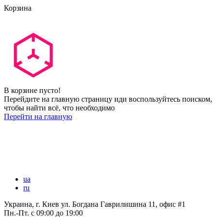
Корзина
В корзине пусто!
Перейдите на главную страницу иди воспользуйтесь поиском,
чтобы найти всё, что необходимо
Перейти на главную
ua
ru
Украина, г. Киев ул. Богдана Гаврилишина 11, офис #1
Пн.-Пт.
с 09:00 до 19:00