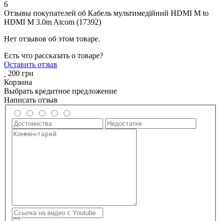
6
Отзывы покупателей об
Кабель мультимедійний HDMI M to
HDMI M 3.0m Atcom (17392)
Нет отзывов об этом товаре.
Есть что рассказать о товаре?
Оставить отзыв
200 грн
Корзина
Выбрать кредитное предложение
Написать отзыв