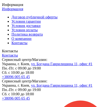
Информация
Информация
Договор публичной оферты
Условия гарантии
Условия доставки
Условия оплаты
Политика возврата
О компании
Контакты
Контакты
Контакты
Сервисный центр/Магазин:
Украина, г. Киев,
ул. Богдана Гаврилишина 11, офис #1
Пн.-Пт. с 09:00 до 19:00
Сб. с 10:00 до 18:00
+38096 005 65 45
Сервисный центр/Магазин:
Украина, г. Киев,
ул. Богдана Гаврилишина 11, офис #1
Пн.-Пт. с 09:00 до 19:00
Сб. с 10:00 до 18:00
+38096 005 65 45