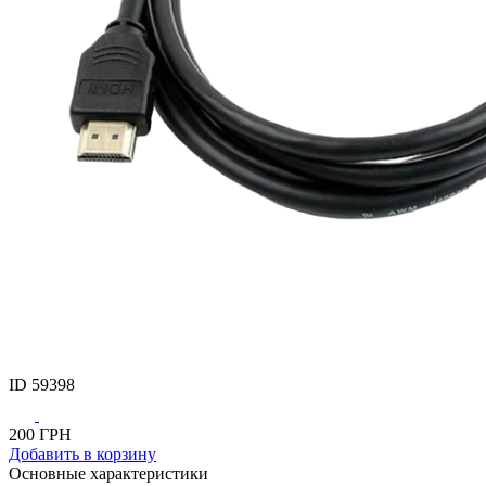
ID
59398
200
ГРН
Добавить
в корзину
Основные характеристики