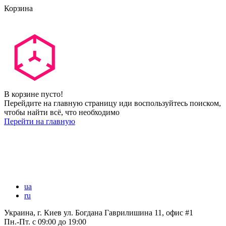
Корзина
В корзине пусто!
Перейдите на главную страницу иди воспользуйтесь поиском,
чтобы найти всё, что необходимо
Перейти на главную
ua
ru
Украина, г. Киев ул. Богдана Гаврилишина 11, офис #1
Пн.-Пт.
с 09:00 до 19:00