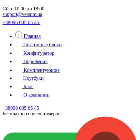
Сб.
с 10:00 до 18:00
support@versum.ua
+38096 005 65 45
Главная
Системные блоки
Конфигуратор
Периферия
Комплектующие
Ноутбуки
Блог
О компании
+38096 005 65 45
Бесплатно со всех номеров