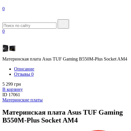
0
0
Материнская плата Asus TUF Gaming B550M-Plus Socket AM4
Описание
Отзывы
0
5 299 грн
В корзину
ID
17061
Материнские платы
Материнская плата Asus TUF Gaming
B550M-Plus Socket AM4