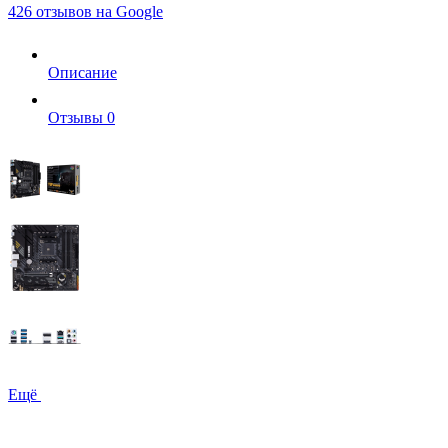
426 отзывов на Google
Описание
Отзывы
0
Ещё