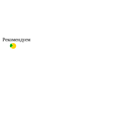
Рекомендуем