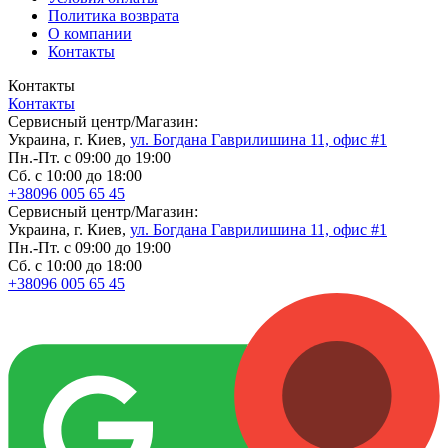
Политика возврата
О компании
Контакты
Контакты
Контакты
Сервисный центр/Магазин:
Украина, г. Киев,
ул. Богдана Гаврилишина 11, офис #1
Пн.-Пт. с 09:00 до 19:00
Сб. с 10:00 до 18:00
+38096 005 65 45
Сервисный центр/Магазин:
Украина, г. Киев,
ул. Богдана Гаврилишина 11, офис #1
Пн.-Пт. с 09:00 до 19:00
Сб. с 10:00 до 18:00
+38096 005 65 45