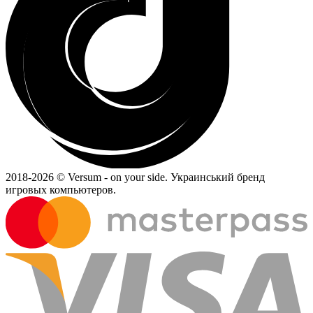
2018-
2026 © Versum - on your side.
Украинський бренд
игровых компьютеров.