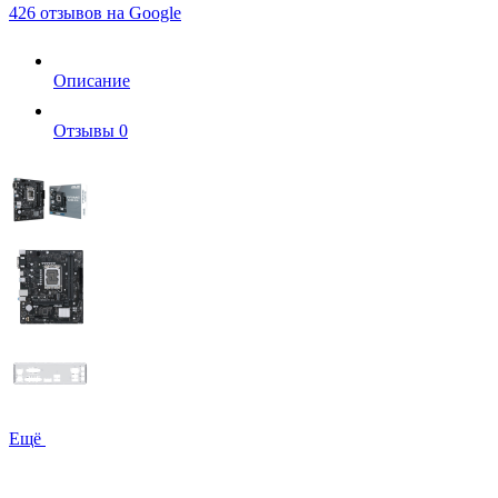
426 отзывов на Google
Описание
Отзывы
0
Ещё