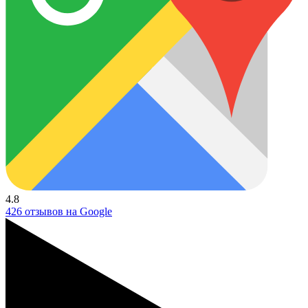
4.8
426 отзывов на Google