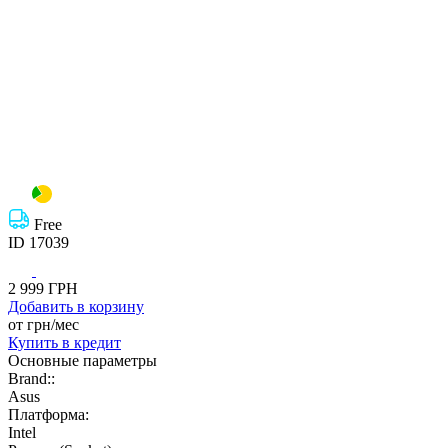
Free
ID
17039
2 999
ГРН
Добавить
в корзину
от
грн/мес
Купить
в кредит
Основные параметры
Brand::
Asus
Платформа:
Intel