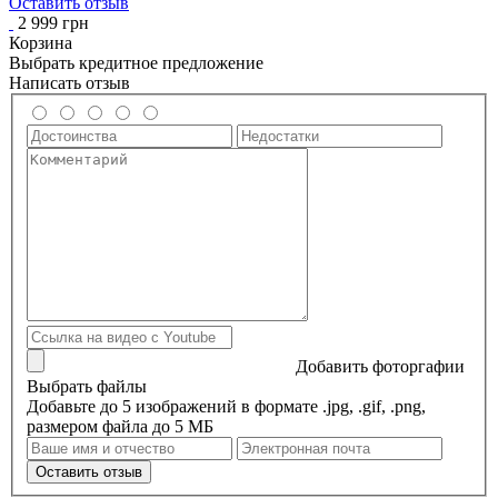
Оставить отзыв
2 999 грн
Корзина
Выбрать кредитное предложение
Написать отзыв
Добавить фоторгафии
Выбрать файлы
Добавьте до 5 изображений в формате .jpg, .gif, .png,
размером файла до 5 МБ
Оставить отзыв