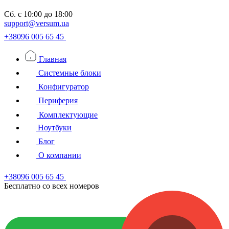
Сб.
с 10:00 до 18:00
support@versum.ua
+38096 005 65 45
Главная
Системные блоки
Конфигуратор
Периферия
Комплектующие
Ноутбуки
Блог
О компании
+38096 005 65 45
Бесплатно со всех номеров