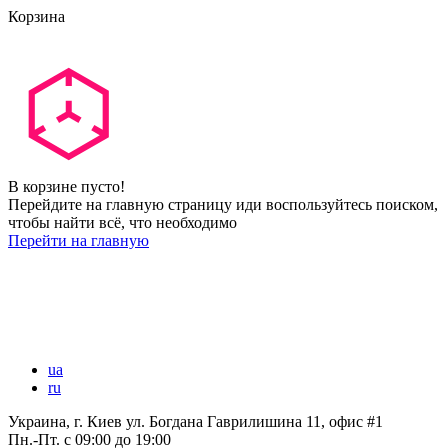
Корзина
В корзине пусто!
Перейдите на главную страницу иди воспользуйтесь поиском,
чтобы найти всё, что необходимо
Перейти на главную
ua
ru
Украина, г. Киев ул. Богдана Гаврилишина 11, офис #1
Пн.-Пт.
с 09:00 до 19:00