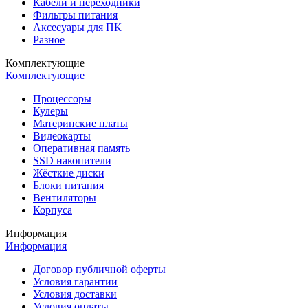
Кабели и переходники
Фильтры питания
Аксесуары для ПК
Разное
Комплектующие
Комплектующие
Процессоры
Кулеры
Материнские платы
Видеокарты
Оперативная память
SSD накопители
Жёсткие диски
Блоки питания
Вентиляторы
Корпуса
Информация
Информация
Договор публичной оферты
Условия гарантии
Условия доставки
Условия оплаты