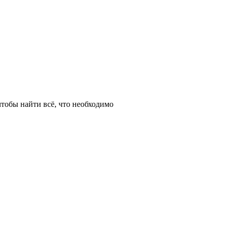
тобы найти всё, что необходимо