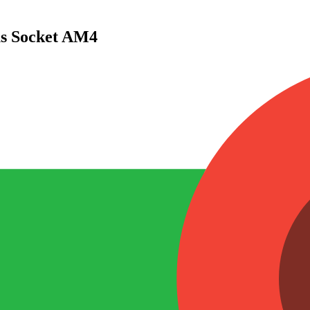
s Socket AM4