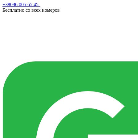
+38096 005 65 45
Бесплатно со всех номеров