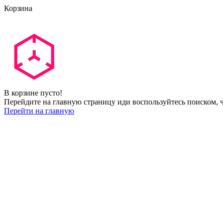
Корзина
В корзине пусто!
Перейдите на главную страницу иди воспользуйтесь поиском, ч
Перейти на главную