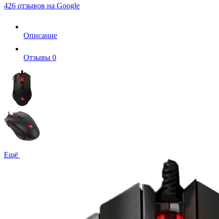
426 отзывов на Google
Описание
Отзывы
0
Ещё