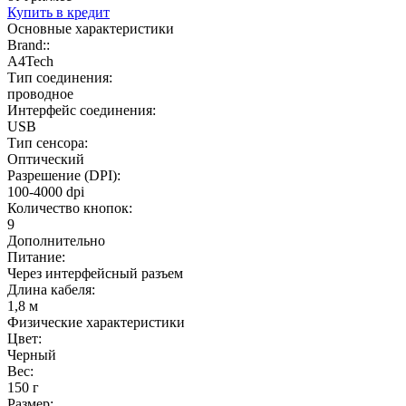
Купить
в кредит
Основные характеристики
Brand::
A4Tech
Тип соединения:
проводное
Интерфейс соединения:
USB
Тип сенсора:
Оптический
Разрешение (DPI):
100-4000 dpi
Количество кнопок:
9
Дополнительно
Питание:
Через интерфейсный разъем
Длина кабеля:
1,8 м
Физические характеристики
Цвет:
Черный
Вес:
150 г
Размер: