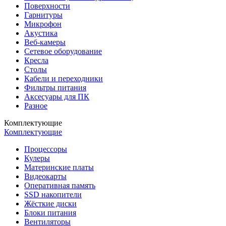
Поверхности
Гарнитуры
Микрофон
Акустика
Веб-камеры
Сетевое оборудование
Кресла
Столы
Кабели и переходники
Фильтры питания
Аксесуары для ПК
Разное
Комплектующие
Комплектующие
Процессоры
Кулеры
Материнские платы
Видеокарты
Оперативная память
SSD накопители
Жёсткие диски
Блоки питания
Вентиляторы