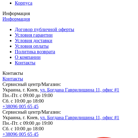
Корпуса
Информация
Информация
Договор публичной оферты
Условия гарантии
Условия доставки
Условия оплаты
Политика возврата
О компании
Контакты
Контакты
Контакты
Сервисный центр/Магазин:
Украина, г. Киев,
ул. Богдана Гаврилишина 11, офис #1
Пн.-Пт. с 09:00 до 19:00
Сб. с 10:00 до 18:00
+38096 005 65 45
Сервисный центр/Магазин:
Украина, г. Киев,
ул. Богдана Гаврилишина 11, офис #1
Пн.-Пт. с 09:00 до 19:00
Сб. с 10:00 до 18:00
+38096 005 65 45