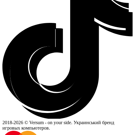
2018-
2026 © Versum - on your side.
Украинський бренд
игровых компьютеров.