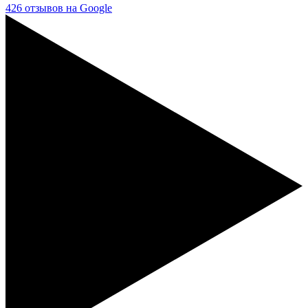
426 отзывов на Google