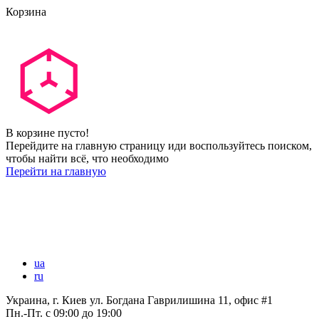
Корзина
В корзине пусто!
Перейдите на главную страницу иди воспользуйтесь поиском,
чтобы найти всё, что необходимо
Перейти на главную
ua
ru
Украина, г. Киев ул. Богдана Гаврилишина 11, офис #1
Пн.-Пт.
с 09:00 до 19:00