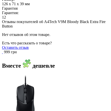
126 х 71 х 39 мм
Гарантия
Гарантия:
12
Отзывы покупателей об
A4Tech V9M Bloody Black Extra Fire
Button
Нет отзывов об этом товаре.
Есть что рассказать о товаре?
Оставить отзыв
999 грн
Вместе
дешевле