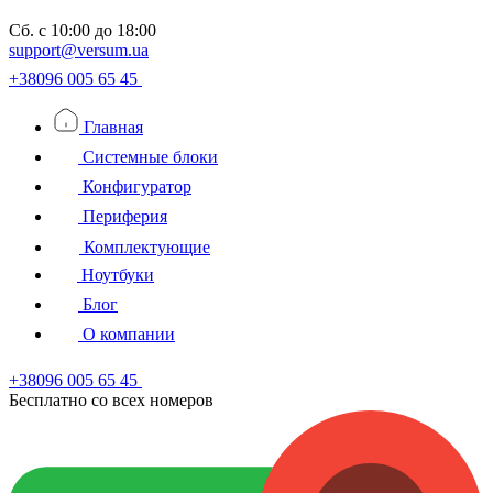
Сб.
с 10:00 до 18:00
support@versum.ua
+38096 005 65 45
Главная
Системные блоки
Конфигуратор
Периферия
Комплектующие
Ноутбуки
Блог
О компании
+38096 005 65 45
Бесплатно со всех номеров