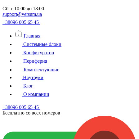
Сб.
с 10:00 до 18:00
support@versum.ua
+38096 005 65 45
Главная
Системные блоки
Конфигуратор
Периферия
Комплектующие
Ноутбуки
Блог
О компании
+38096 005 65 45
Бесплатно со всех номеров