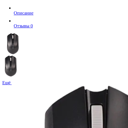
Описание
Отзывы
0
Ещё