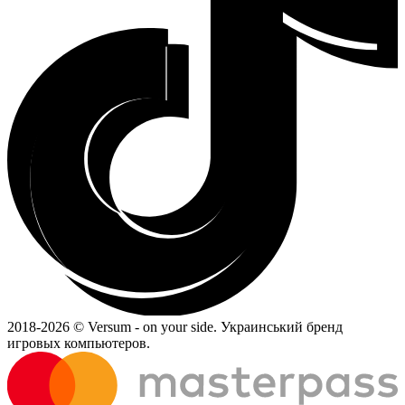
2018-
2026 © Versum - on your side.
Украинський бренд
игровых компьютеров.