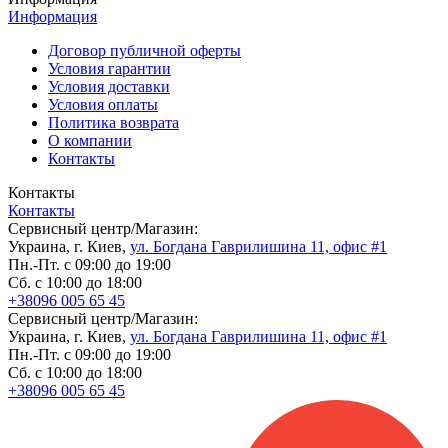
Информация
Договор публичной оферты
Условия гарантии
Условия доставки
Условия оплаты
Политика возврата
О компании
Контакты
Контакты
Контакты
Сервисный центр/Магазин:
Украина, г. Киев,
ул. Богдана Гаврилишина 11, офис #1
Пн.-Пт. с 09:00 до 19:00
Сб. с 10:00 до 18:00
+38096 005 65 45
Сервисный центр/Магазин:
Украина, г. Киев,
ул. Богдана Гаврилишина 11, офис #1
Пн.-Пт. с 09:00 до 19:00
Сб. с 10:00 до 18:00
+38096 005 65 45