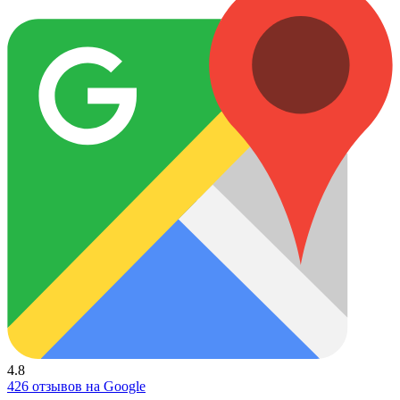
4.8
426 отзывов на Google