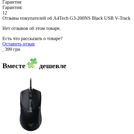
Гарантия
Гарантия:
12
Отзывы покупателей об
A4Tech G3-200NS Black USB V-Track
Нет отзывов об этом товаре.
Есть что рассказать о товаре?
Оставить отзыв
399 грн
Вместе
дешевле