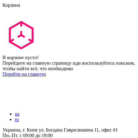
Корзина
В корзине пусто!
Перейдите на главную страницу иди воспользуйтесь поиском,
чтобы найти всё, что необходимо
Перейти на главную
ua
ru
Украина, г. Киев ул. Богдана Гаврилишина 11, офис #1
Пн.-Пт.
с 09:00 до 19:00