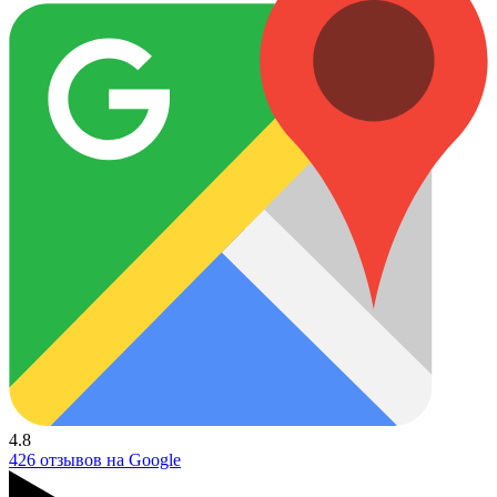
4.8
426 отзывов на Google