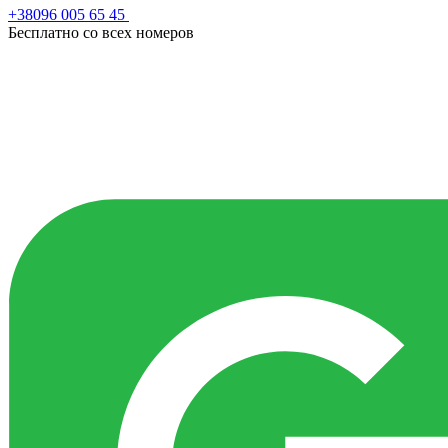
+38096 005 65 45
Бесплатно со всех номеров