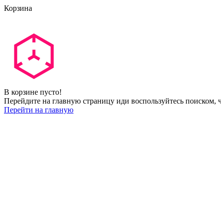
Корзина
В корзине пусто!
Перейдите на главную страницу иди воспользуйтесь поиском, ч
Перейти на главную