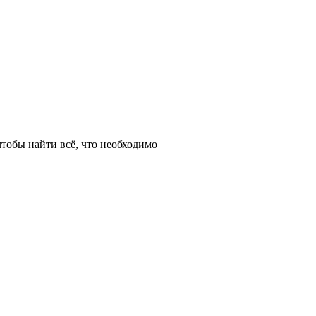
тобы найти всё, что необходимо