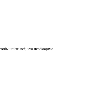
тобы найти всё, что необходимо