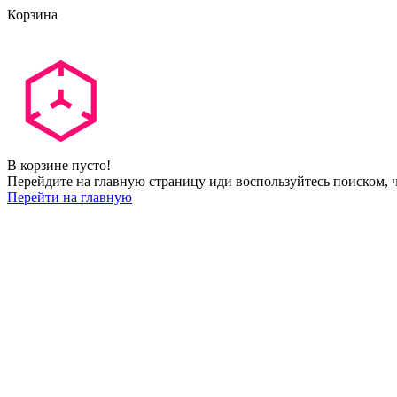
Корзина
В корзине пусто!
Перейдите на главную страницу иди воспользуйтесь поиском, ч
Перейти на главную