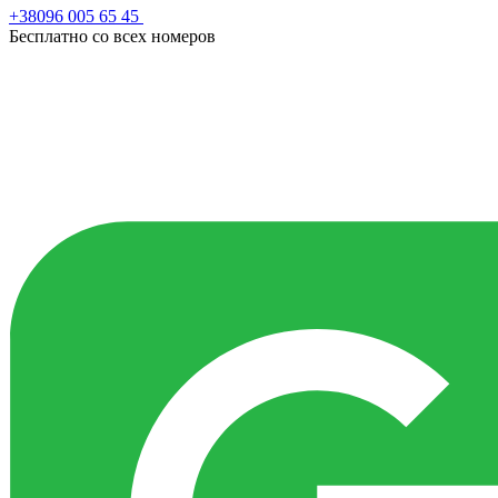
+38096 005 65 45
Бесплатно со всех номеров