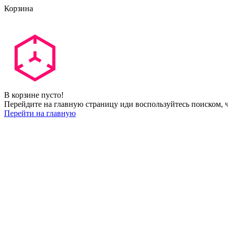
Корзина
В корзине пусто!
Перейдите на главную страницу иди воспользуйтесь поиском, ч
Перейти на главную