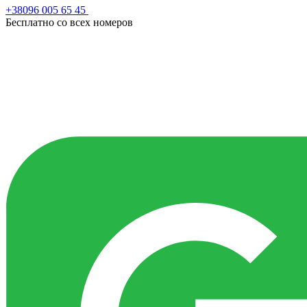
+38096 005 65 45
Бесплатно со всех номеров