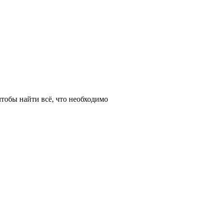
тобы найти всё, что необходимо