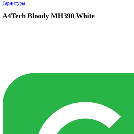
Гарнитуры
A4Tech Bloody MH390 White