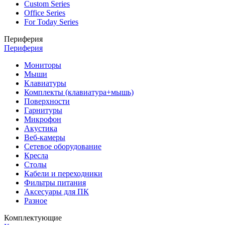
Custom Series
Office Series
For Today Series
Периферия
Периферия
Мониторы
Мыши
Клавиатуры
Комплекты (клавиатура+мышь)
Поверхности
Гарнитуры
Микрофон
Акустика
Веб-камеры
Сетевое оборудование
Кресла
Столы
Кабели и переходники
Фильтры питания
Аксесуары для ПК
Разное
Комплектующие