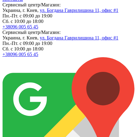
Сервисный центр/Магазин:
Украина, г. Киев,
ул. Богдана Гаврилишина 11, офис #1
Пн.-Пт. с 09:00 до 19:00
Сб. с 10:00 до 18:00
+38096 005 65 45
Сервисный центр/Магазин:
Украина, г. Киев,
ул. Богдана Гаврилишина 11, офис #1
Пн.-Пт. с 09:00 до 19:00
Сб. с 10:00 до 18:00
+38096 005 65 45