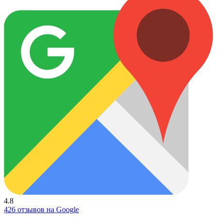
4.8
426 отзывов на Google