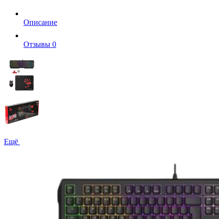
Описание
Отзывы
0
Ещё