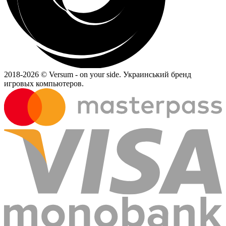
2018-
2026 © Versum - on your side.
Украинський бренд
игровых компьютеров.