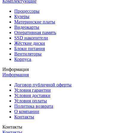
Комплектующие
Процессоры
Кулеры
Материнские платы
Видеокарты
Оперативная память
SSD накопители
Жёсткие диски
Блоки питания
Вентиляторы
Корпуса
Информация
Информация
Договор публичной оферты
Условия гарантии
Условия доставки
Условия оплаты
Политика возврата
О компании
Контакты
Контакты
Контакты