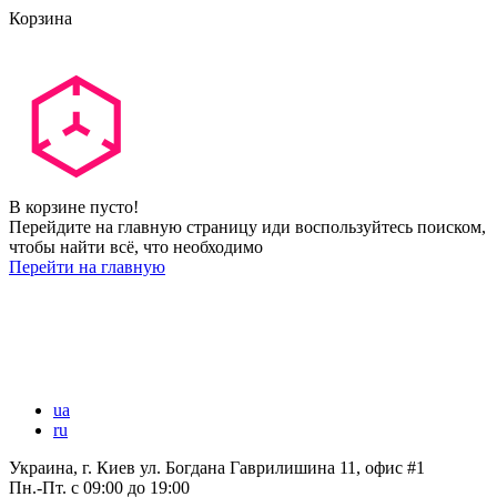
Корзина
В корзине пусто!
Перейдите на главную страницу иди воспользуйтесь поиском,
чтобы найти всё, что необходимо
Перейти на главную
ua
ru
Украина, г. Киев ул. Богдана Гаврилишина 11, офис #1
Пн.-Пт.
с 09:00 до 19:00