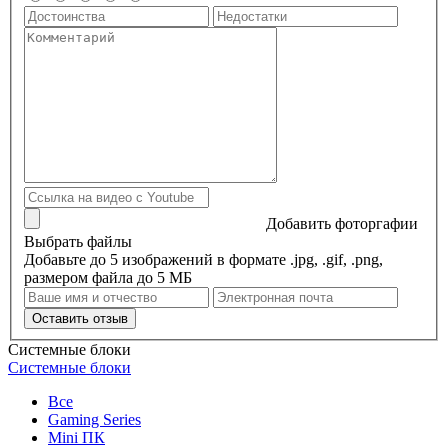
Добавить фоторгафии
Выбрать файлы
Добавьте до 5 изображений в формате .jpg, .gif, .png,
размером файла до 5 МБ
Оставить отзыв
Системные блоки
Системные блоки
Все
Gaming Series
Mini ПК