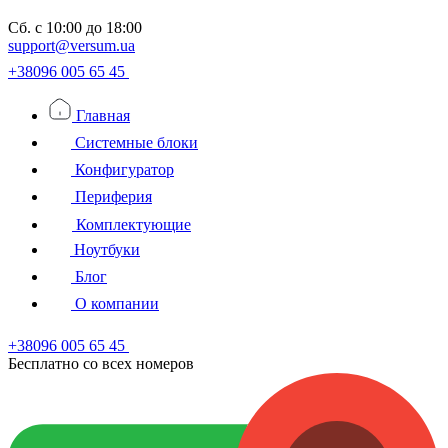
Сб.
с 10:00 до 18:00
support@versum.ua
+38096 005 65 45
Главная
Системные блоки
Конфигуратор
Периферия
Комплектующие
Ноутбуки
Блог
О компании
+38096 005 65 45
Бесплатно со всех номеров