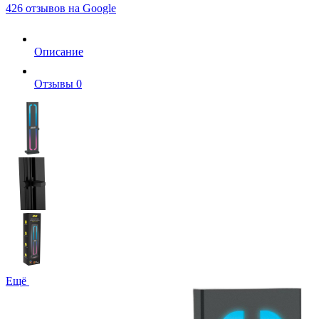
426 отзывов на Google
Описание
Отзывы
0
Ещё