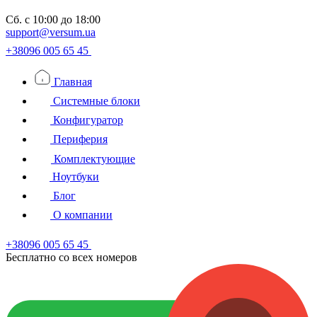
Сб.
с 10:00 до 18:00
support@versum.ua
+38096 005 65 45
Главная
Системные блоки
Конфигуратор
Периферия
Комплектующие
Ноутбуки
Блог
О компании
+38096 005 65 45
Бесплатно со всех номеров