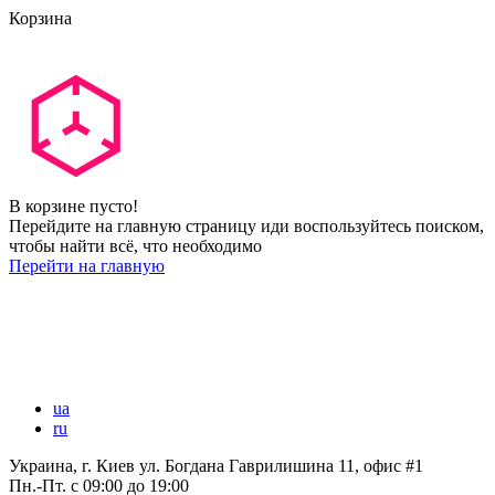
Корзина
В корзине пусто!
Перейдите на главную страницу иди воспользуйтесь поиском,
чтобы найти всё, что необходимо
Перейти на главную
ua
ru
Украина, г. Киев ул. Богдана Гаврилишина 11, офис #1
Пн.-Пт.
с 09:00 до 19:00