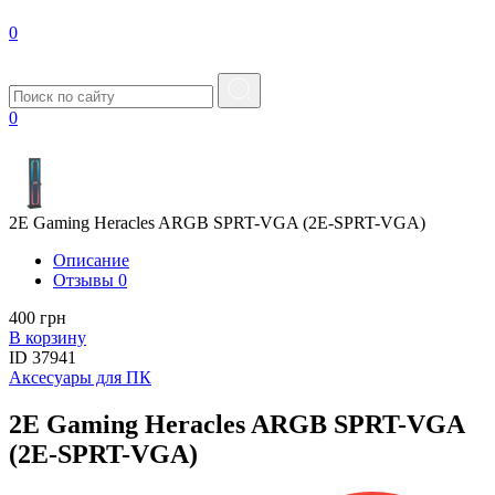
0
0
2E Gaming Heracles ARGB SPRT-VGA (2E-SPRT-VGA)
Описание
Отзывы
0
400 грн
В корзину
ID
37941
Аксесуары для ПК
2E Gaming Heracles ARGB SPRT-VGA
(2E-SPRT-VGA)