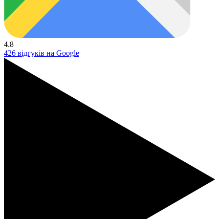
4.8
426 відгуків на Google