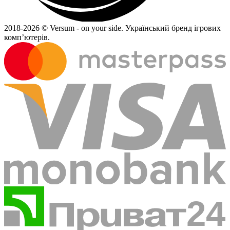
2018-
2026 © Versum - on your side.
Український бренд ігрових
комп’ютерів.