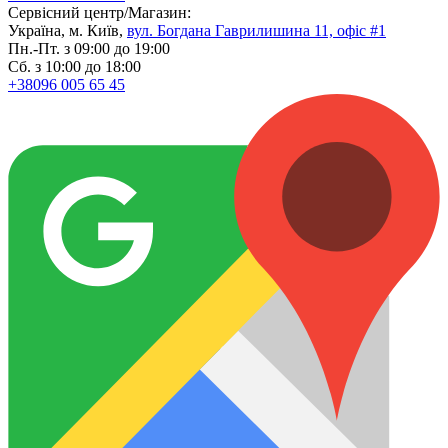
Сервісний центр/Магазин:
Україна, м. Київ,
вул. Богдана Гаврилишина 11, офіс #1
Пн.-Пт. з 09:00 до 19:00
Сб. з 10:00 до 18:00
+38096 005 65 45