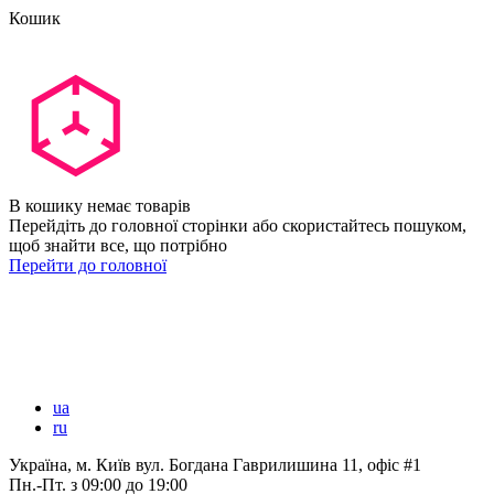
Кошик
В кошику немає товарів
Перейдіть до головної сторінки або скористайтесь пошуком,
щоб знайти все, що потрібно
Перейти до головної
ua
ru
Україна, м. Київ вул. Богдана Гаврилишина 11, офіс #1
Пн.-Пт.
з 09:00 до 19:00