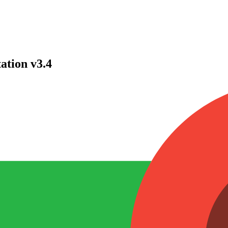
tion v3.4