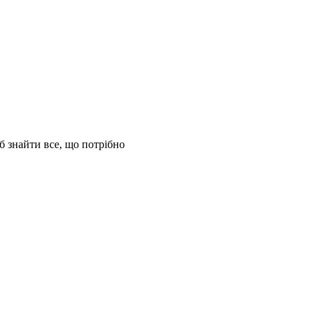
б знайти все, що потрібно