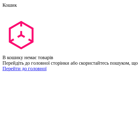
Кошик
В кошику немає товарів
Перейдіть до головної сторінки або скористайтесь пошуком, що
Перейти до головної