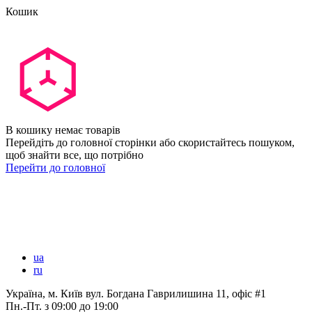
Кошик
В кошику немає товарів
Перейдіть до головної сторінки або скористайтесь пошуком,
щоб знайти все, що потрібно
Перейти до головної
ua
ru
Україна, м. Київ вул. Богдана Гаврилишина 11, офіс #1
Пн.-Пт.
з 09:00 до 19:00